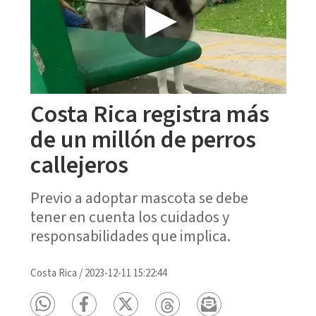
Costa Rica registra más
de un millón de perros
callejeros
Previo a adoptar mascota se debe
tener en cuenta los cuidados y
responsabilidades que implica.
Costa Rica
/
2023-12-11 15:22:44