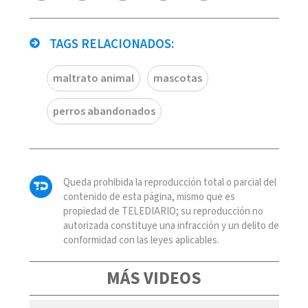
TAGS RELACIONADOS:
maltrato animal
mascotas
perros abandonados
Queda prohibida la reproducción total o parcial del
contenido de esta página, mismo que es
propiedad de TELEDIARIO; su reproducción no
autorizada constituye una infracción y un delito de
conformidad con las leyes aplicables.
MÁS VIDEOS