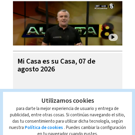
Mi Casa es su Casa, 07 de
agosto 2026
Utilizamos cookies
para darte la mejor experiencia de usuario y entrega de
publicidad, entre otras cosas. Si continúas navegando el sitio,
das tu consentimiento para utilizar dicha tecnología, según
nuestra
Política de cookies
. Puedes cambiar la configuración
en tu navegador cuando gustes.