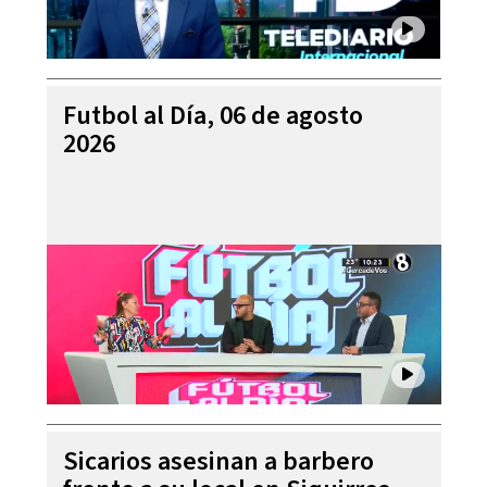
Futbol al Día, 06 de agosto
2026
Sicarios asesinan a barbero