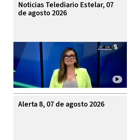
Noticias Telediario Estelar, 07
de agosto 2026
Alerta 8, 07 de agosto 2026