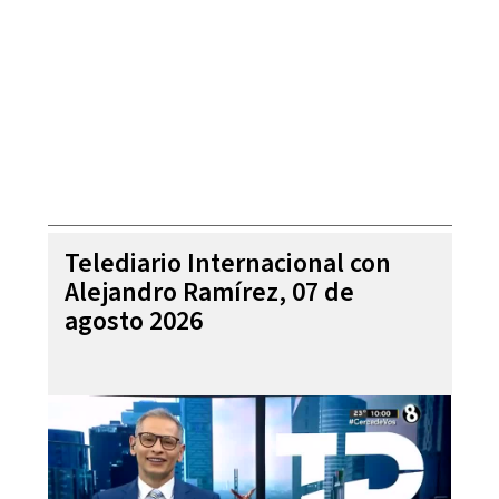
Telediario Internacional con
Alejandro Ramírez, 07 de
agosto 2026