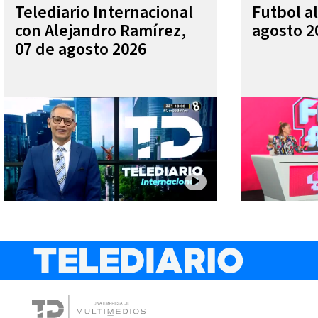
Telediario Internacional
Futbol al
con Alejandro Ramírez,
agosto 2
07 de agosto 2026