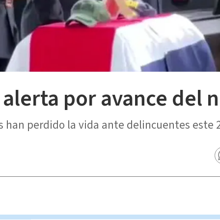
 alerta por avance del n
es han perdido la vida ante delincuentes este 