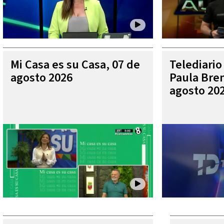
Mi Casa es su Casa, 07 de
Telediario
agosto 2026
Paula Bren
agosto 20