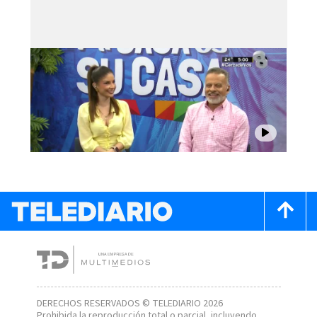
DERECHOS RESERVADOS © TELEDIARIO 2026
Prohibida la reproducción total o parcial, incluyendo