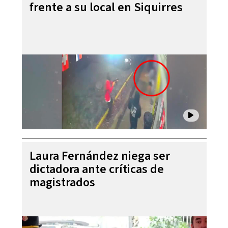
frente a su local en Siquirres
Laura Fernández niega ser
dictadora ante críticas de
magistrados