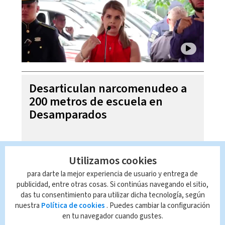
Desarticulan narcomenudeo a
200 metros de escuela en
Desamparados
Utilizamos cookies
para darte la mejor experiencia de usuario y entrega de
publicidad, entre otras cosas. Si continúas navegando el sitio,
das tu consentimiento para utilizar dicha tecnología, según
nuestra
Política de cookies
. Puedes cambiar la configuración
en tu navegador cuando gustes.