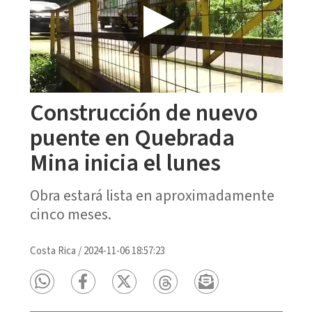
Construcción de nuevo
puente en Quebrada
Mina inicia el lunes
Obra estará lista en aproximadamente
cinco meses.
Costa Rica
/
2024-11-06 18:57:23