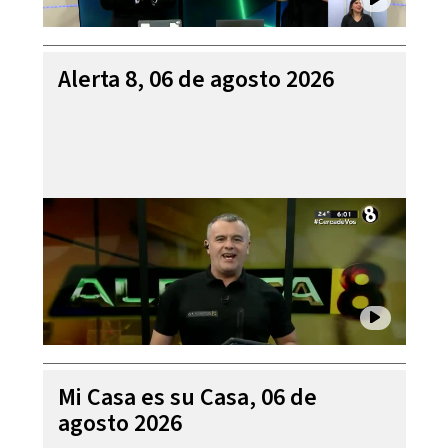
Alerta 8, 06 de agosto 2026
Mi Casa es su Casa, 06 de
agosto 2026