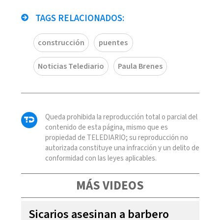
TAGS RELACIONADOS:
construcción
puentes
Noticias Telediario
Paula Brenes
Queda prohibida la reproducción total o parcial del
contenido de esta página, mismo que es
propiedad de TELEDIARIO; su reproducción no
autorizada constituye una infracción y un delito de
conformidad con las leyes aplicables.
MÁS VIDEOS
Sicarios asesinan a barbero