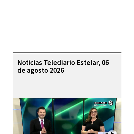
Noticias Telediario Estelar, 06
de agosto 2026