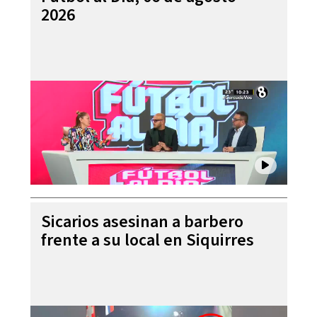
2026
Sicarios asesinan a barbero
frente a su local en Siquirres