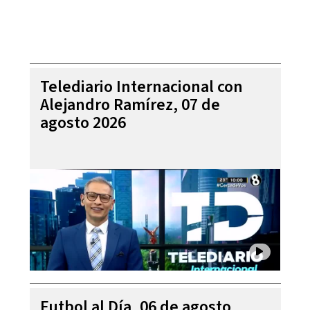
Telediario Internacional con
Alejandro Ramírez, 07 de
agosto 2026
Futbol al Día, 06 de agosto