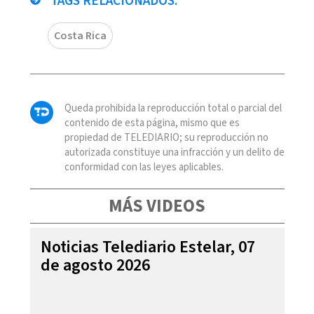
TAGS RELACIONADOS:
Costa Rica
Queda prohibida la reproducción total o parcial del
contenido de esta página, mismo que es
propiedad de TELEDIARIO; su reproducción no
autorizada constituye una infracción y un delito de
conformidad con las leyes aplicables.
MÁS VIDEOS
Noticias Telediario Estelar, 07
de agosto 2026