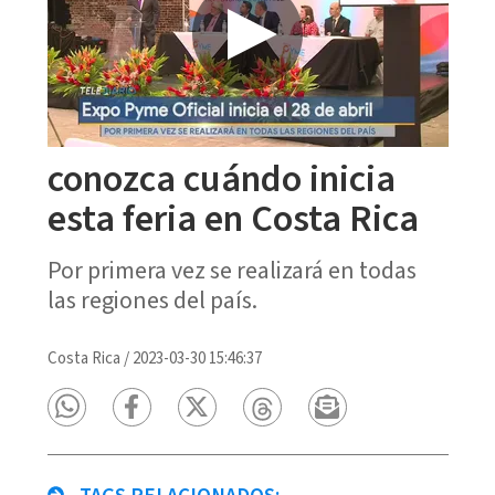
conozca cuándo inicia
esta feria en Costa Rica
Por primera vez se realizará en todas
las regiones del país.
Costa Rica
/
2023-03-30 15:46:37