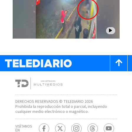
DERECHOS RESERVADOS © TELEDIARIO 2026
Prohibida la reproducción total o parcial, incluyendo
cualquier medio electrónico o magnético.
VISÍTANOS
EN