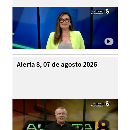
Alerta 8, 07 de agosto 2026