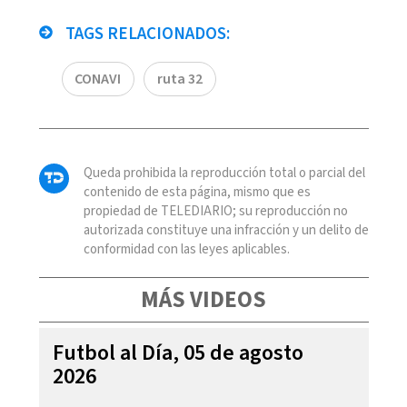
TAGS RELACIONADOS:
CONAVI
ruta 32
Queda prohibida la reproducción total o parcial del
contenido de esta página, mismo que es
propiedad de TELEDIARIO; su reproducción no
autorizada constituye una infracción y un delito de
conformidad con las leyes aplicables.
MÁS VIDEOS
Futbol al Día, 05 de agosto
2026