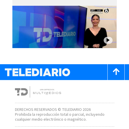
DERECHOS RESERVADOS © TELEDIARIO 2026
Prohibida la reproducción total o parcial, incluyendo
cualquier medio electrónico o magnético.