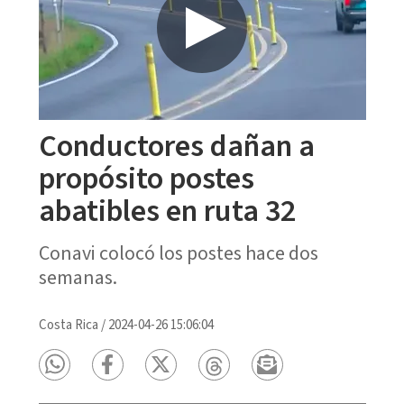
Conductores dañan a
propósito postes
abatibles en ruta 32
Conavi colocó los postes hace dos
semanas.
Costa Rica
/
2024-04-26 15:06:04