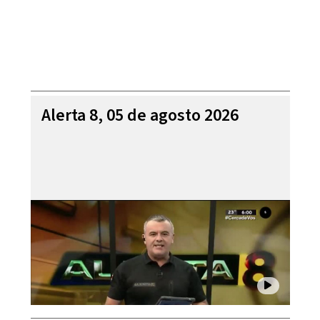
Alerta 8, 05 de agosto 2026