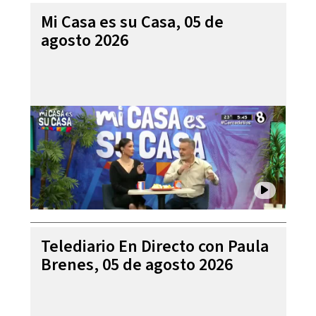
Mi Casa es su Casa, 05 de
agosto 2026
Telediario En Directo con Paula
Brenes, 05 de agosto 2026