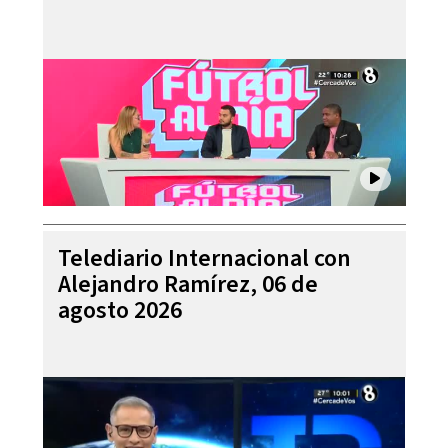
Telediario Internacional con
Alejandro Ramírez, 06 de
agosto 2026