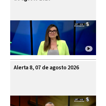
Alerta 8, 07 de agosto 2026