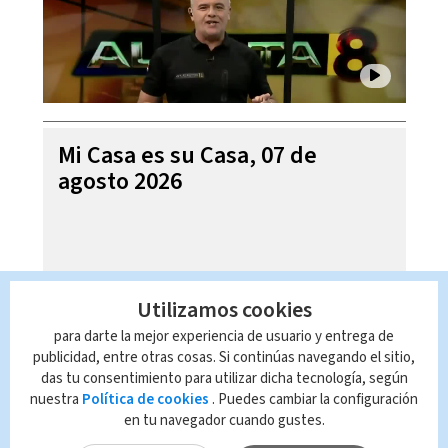
Mi Casa es su Casa, 07 de
agosto 2026
Utilizamos cookies
para darte la mejor experiencia de usuario y entrega de
publicidad, entre otras cosas. Si continúas navegando el sitio,
das tu consentimiento para utilizar dicha tecnología, según
nuestra
Política de cookies
. Puedes cambiar la configuración
en tu navegador cuando gustes.