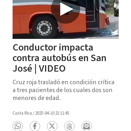
Conductor impacta
contra autobús en San
José | VIDEO
Cruz roja trasladó en condición crítica
a tres pacientes de los cuales dos son
menores de edad.
Costa Rica
/
2025-04-10 21:11:45