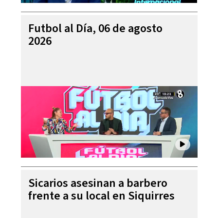
Futbol al Día, 06 de agosto
2026
Sicarios asesinan a barbero
frente a su local en Siquirres