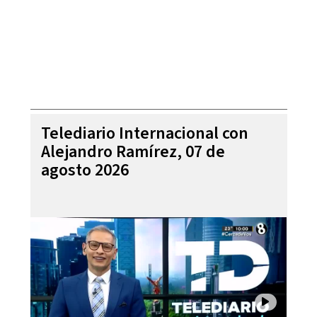
Telediario Internacional con
Alejandro Ramírez, 07 de
agosto 2026