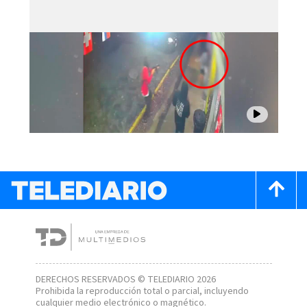
DERECHOS RESERVADOS © TELEDIARIO 2026
Prohibida la reproducción total o parcial, incluyendo
cualquier medio electrónico o magnético.