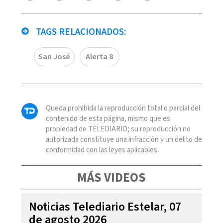
TAGS RELACIONADOS:
San José
Alerta 8
Queda prohibida la reproducción total o parcial del
contenido de esta página, mismo que es
propiedad de TELEDIARIO; su reproducción no
autorizada constituye una infracción y un delito de
conformidad con las leyes aplicables.
MÁS VIDEOS
Noticias Telediario Estelar, 07
de agosto 2026