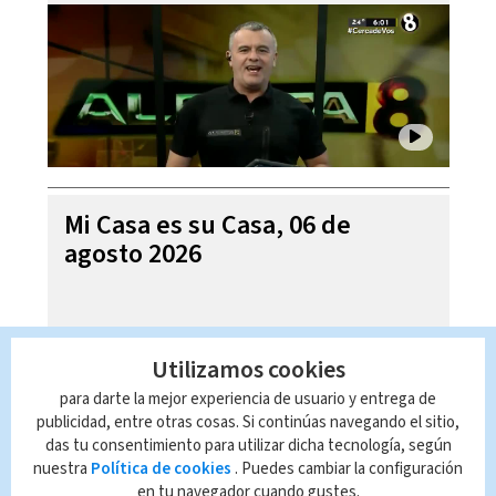
Mi Casa es su Casa, 06 de
agosto 2026
Utilizamos cookies
para darte la mejor experiencia de usuario y entrega de
publicidad, entre otras cosas. Si continúas navegando el sitio,
das tu consentimiento para utilizar dicha tecnología, según
nuestra
Política de cookies
. Puedes cambiar la configuración
en tu navegador cuando gustes.