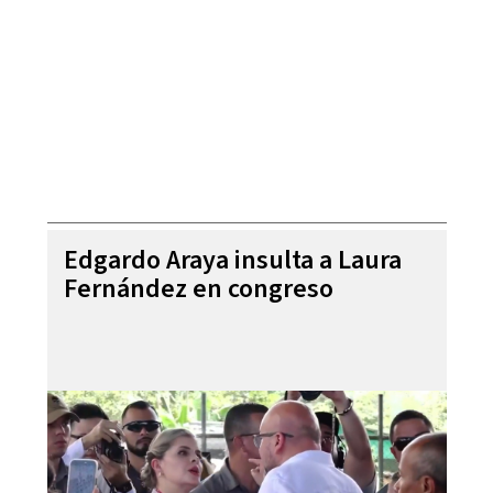
Edgardo Araya insulta a Laura
Fernández en congreso