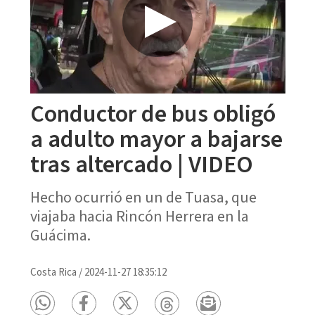
Conductor de bus obligó
a adulto mayor a bajarse
tras altercado | VIDEO
Hecho ocurrió en un de Tuasa, que
viajaba hacia Rincón Herrera en la
Guácima.
Costa Rica
/
2024-11-27 18:35:12