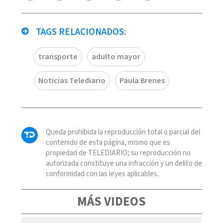
TAGS RELACIONADOS:
transporte
adulto mayor
Noticias Telediario
Paula Brenes
Queda prohibida la reproducción total o parcial del
contenido de esta página, mismo que es
propiedad de TELEDIARIO; su reproducción no
autorizada constituye una infracción y un delito de
conformidad con las leyes aplicables.
MÁS VIDEOS