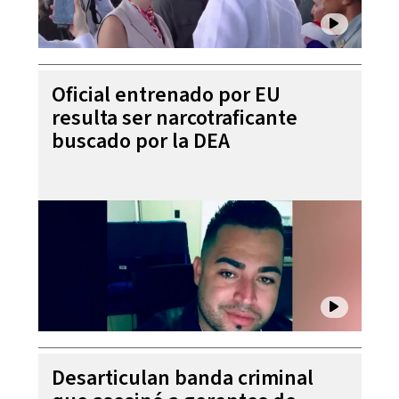
Oficial entrenado por EU
resulta ser narcotraficante
buscado por la DEA
Desarticulan banda criminal