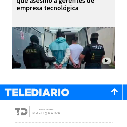
que asesinó a gerentes de
empresa tecnológica