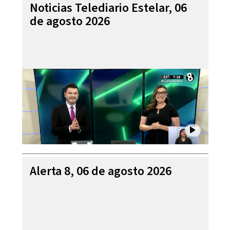
Noticias Telediario Estelar, 06
de agosto 2026
Alerta 8, 06 de agosto 2026