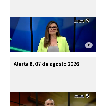
Alerta 8, 07 de agosto 2026