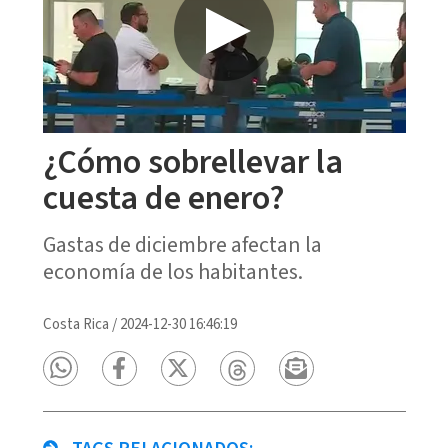
¿Cómo sobrellevar la
cuesta de enero?
Gastas de diciembre afectan la
economía de los habitantes.
Costa Rica
/
2024-12-30 16:46:19