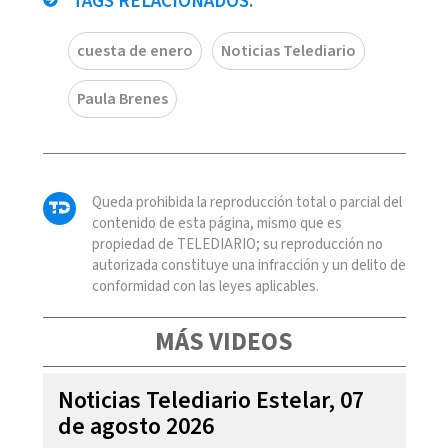
TAGS RELACIONADOS:
cuesta de enero
Noticias Telediario
Paula Brenes
Queda prohibida la reproducción total o parcial del
contenido de esta página, mismo que es
propiedad de TELEDIARIO; su reproducción no
autorizada constituye una infracción y un delito de
conformidad con las leyes aplicables.
MÁS VIDEOS
Noticias Telediario Estelar, 07
de agosto 2026