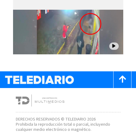
DERECHOS RESERVADOS © TELEDIARIO 2026
Prohibida la reproducción total o parcial, incluyendo
cualquier medio electrónico o magnético.