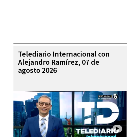
Telediario Internacional con
Alejandro Ramírez, 07 de
agosto 2026