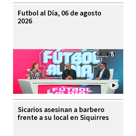
Futbol al Día, 06 de agosto
2026
Sicarios asesinan a barbero
frente a su local en Siquirres