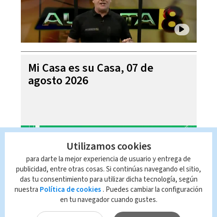
Mi Casa es su Casa, 07 de
agosto 2026
Utilizamos cookies
para darte la mejor experiencia de usuario y entrega de
publicidad, entre otras cosas. Si continúas navegando el sitio,
das tu consentimiento para utilizar dicha tecnología, según
nuestra
Política de cookies
. Puedes cambiar la configuración
en tu navegador cuando gustes.