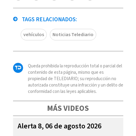
TAGS RELACIONADOS:
vehículos
Noticias Telediario
Queda prohibida la reproducción total o parcial del
contenido de esta página, mismo que es
propiedad de TELEDIARIO; su reproducción no
autorizada constituye una infracción y un delito de
conformidad con las leyes aplicables.
MÁS VIDEOS
Alerta 8, 06 de agosto 2026