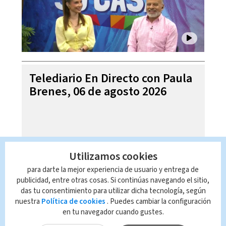
Telediario En Directo con Paula
Brenes, 06 de agosto 2026
Utilizamos cookies
para darte la mejor experiencia de usuario y entrega de
publicidad, entre otras cosas. Si continúas navegando el sitio,
das tu consentimiento para utilizar dicha tecnología, según
nuestra
Política de cookies
. Puedes cambiar la configuración
en tu navegador cuando gustes.