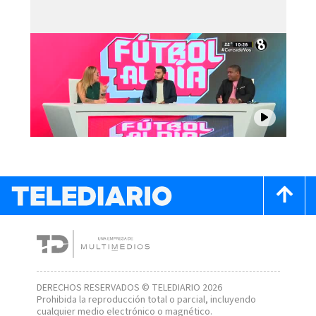
DERECHOS RESERVADOS © TELEDIARIO 2026
Prohibida la reproducción total o parcial, incluyendo
cualquier medio electrónico o magnético.