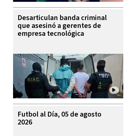
Desarticulan banda criminal
que asesinó a gerentes de
empresa tecnológica
Futbol al Día, 05 de agosto
2026