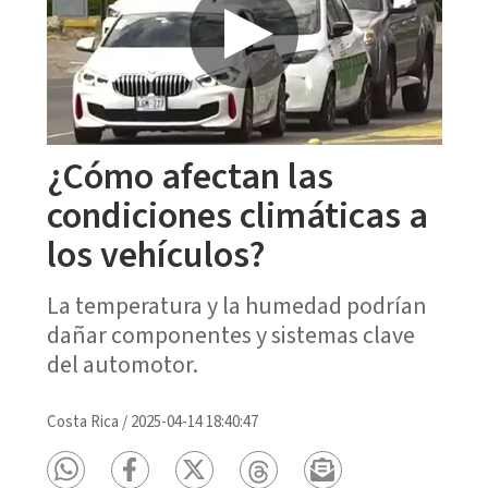
¿Cómo afectan las
condiciones climáticas a
los vehículos?
La temperatura y la humedad podrían
dañar componentes y sistemas clave
del automotor.
Costa Rica
/
2025-04-14 18:40:47