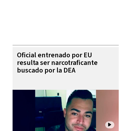
Oficial entrenado por EU
resulta ser narcotraficante
buscado por la DEA