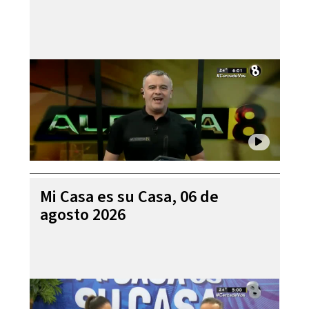
Mi Casa es su Casa, 06 de
agosto 2026