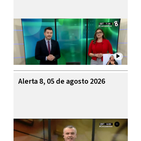
Alerta 8, 05 de agosto 2026