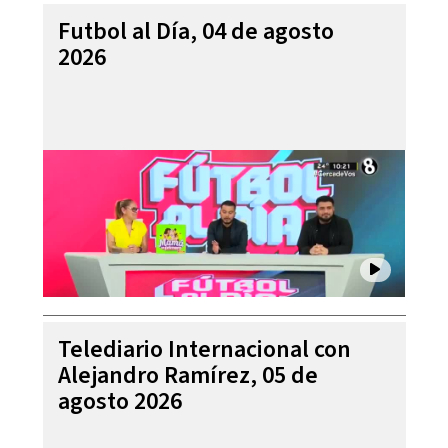
Futbol al Día, 04 de agosto
2026
Telediario Internacional con
Alejandro Ramírez, 05 de
agosto 2026