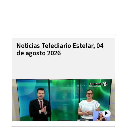
Noticias Telediario Estelar, 04
de agosto 2026