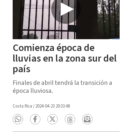
Comienza época de
lluvias en la zona sur del
país
Finales de abril tendrá la transición a
época lluviosa.
Costa Rica
/
2024-04-23 20:33:48