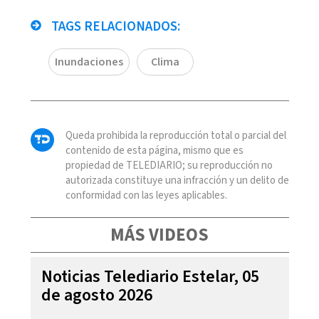
TAGS RELACIONADOS:
Inundaciones
Clima
Queda prohibida la reproducción total o parcial del
contenido de esta página, mismo que es
propiedad de TELEDIARIO; su reproducción no
autorizada constituye una infracción y un delito de
conformidad con las leyes aplicables.
MÁS VIDEOS
Noticias Telediario Estelar, 05
de agosto 2026