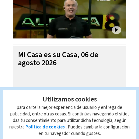
Mi Casa es su Casa, 06 de
agosto 2026
Utilizamos cookies
para darte la mejor experiencia de usuario y entrega de
publicidad, entre otras cosas. Si continúas navegando el sitio,
das tu consentimiento para utilizar dicha tecnología, según
nuestra
Política de cookies
. Puedes cambiar la configuración
en tu navegador cuando gustes.