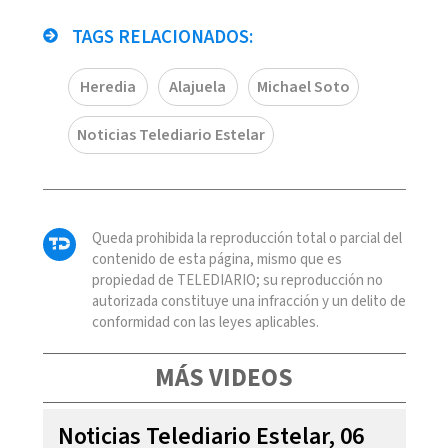
TAGS RELACIONADOS:
Heredia
Alajuela
Michael Soto
Noticias Telediario Estelar
Queda prohibida la reproducción total o parcial del
contenido de esta página, mismo que es
propiedad de TELEDIARIO; su reproducción no
autorizada constituye una infracción y un delito de
conformidad con las leyes aplicables.
MÁS VIDEOS
Noticias Telediario Estelar, 06