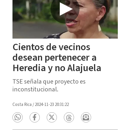
Cientos de vecinos
desean pertenecer a
Heredia y no Alajuela
TSE señala que proyecto es
inconstitucional.
Costa Rica
/
2024-11-23 20:31:22