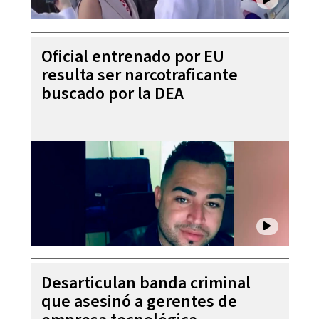
Oficial entrenado por EU
resulta ser narcotraficante
buscado por la DEA
Desarticulan banda criminal
que asesinó a gerentes de