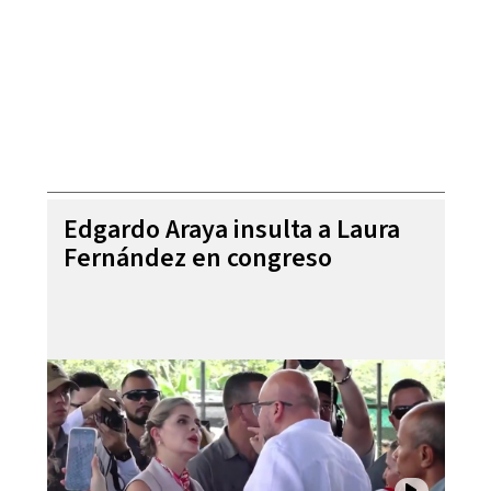
Edgardo Araya insulta a Laura
Fernández en congreso