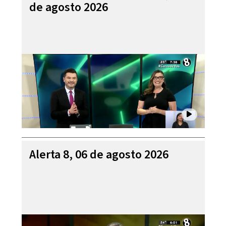
de agosto 2026
Alerta 8, 06 de agosto 2026