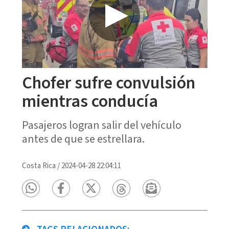
Chofer sufre convulsión
mientras conducía
Pasajeros logran salir del vehículo
antes de que se estrellara.
Costa Rica
/
2024-04-28 22:04:11