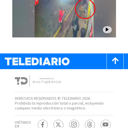
DERECHOS RESERVADOS © TELEDIARIO 2026
Prohibida la reproducción total o parcial, incluyendo
cualquier medio electrónico o magnético.
VISÍTANOS
EN