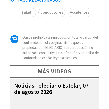
TAGS RELACIONADOS:
Salud
conductores
Accidentes
Queda prohibida la reproducción total o parcial del
contenido de esta página, mismo que es
propiedad de TELEDIARIO; su reproducción no
autorizada constituye una infracción y un delito de
conformidad con las leyes aplicables.
MÁS VIDEOS
Noticias Telediario Estelar, 07
de agosto 2026