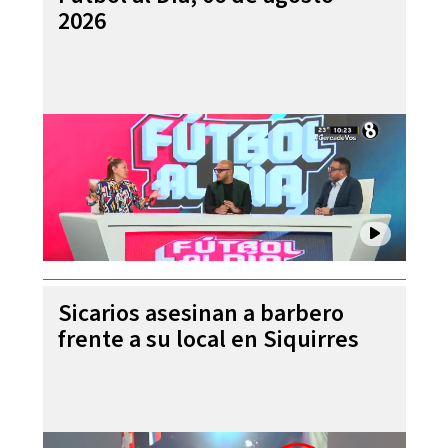
2026
Sicarios asesinan a barbero
frente a su local en Siquirres