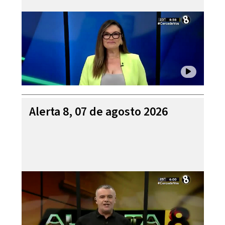
Alerta 8, 07 de agosto 2026