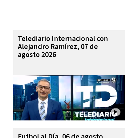
Telediario Internacional con
Alejandro Ramírez, 07 de
agosto 2026
Futbol al Día, 06 de agosto