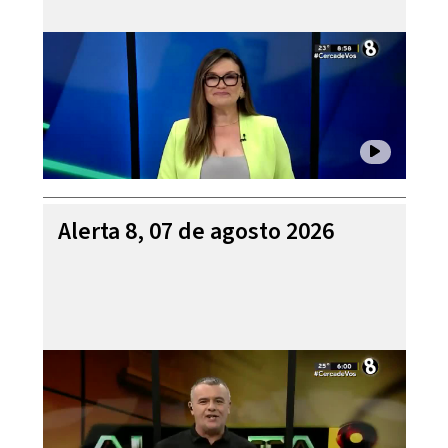
Alerta 8, 07 de agosto 2026