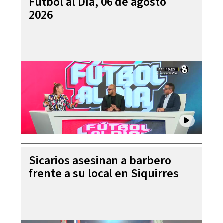
Futbol al Día, 06 de agosto
2026
Sicarios asesinan a barbero
frente a su local en Siquirres