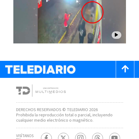
DERECHOS RESERVADOS © TELEDIARIO 2026
Prohibida la reproducción total o parcial, incluyendo
cualquier medio electrónico o magnético.
VISÍTANOS