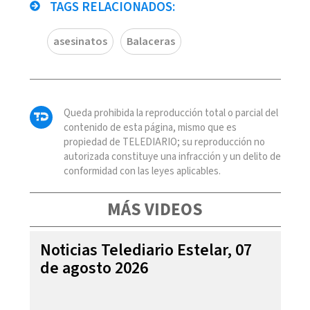
TAGS RELACIONADOS:
asesinatos
Balaceras
Queda prohibida la reproducción total o parcial del
contenido de esta página, mismo que es
propiedad de TELEDIARIO; su reproducción no
autorizada constituye una infracción y un delito de
conformidad con las leyes aplicables.
MÁS VIDEOS
Noticias Telediario Estelar, 07
de agosto 2026