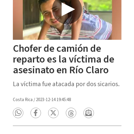
Chofer de camión de
reparto es la víctima de
asesinato en Río Claro
La víctima fue atacada por dos sicarios.
Costa Rica
/
2023-12-14 19:45:48