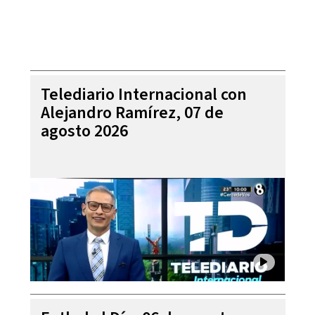
Telediario Internacional con
Alejandro Ramírez, 07 de
agosto 2026