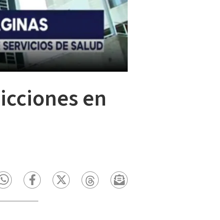
icciones en