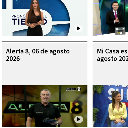
Alerta 8, 06 de agosto
Mi Casa es
2026
agosto 20