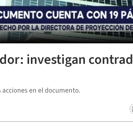
dor: investigan contrad
s acciones en el documento.