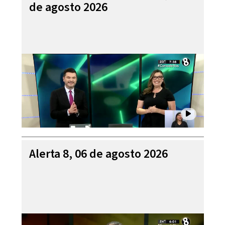
de agosto 2026
Alerta 8, 06 de agosto 2026