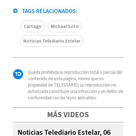
TAGS RELACIONADOS:
Cartago
Michael Soto
Noticias Telediario Estelar
Queda prohibida la reproducción total o parcial del
contenido de esta página, mismo que es
propiedad de TELEDIARIO; su reproducción no
autorizada constituye una infracción y un delito de
conformidad con las leyes aplicables.
MÁS VIDEOS
Noticias Telediario Estelar, 06