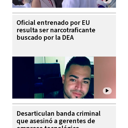
Oficial entrenado por EU
resulta ser narcotraficante
buscado por la DEA
Desarticulan banda criminal
que asesinó a gerentes de