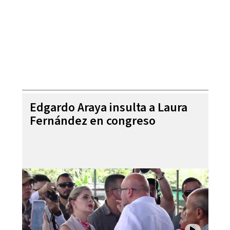
Edgardo Araya insulta a Laura
Fernández en congreso