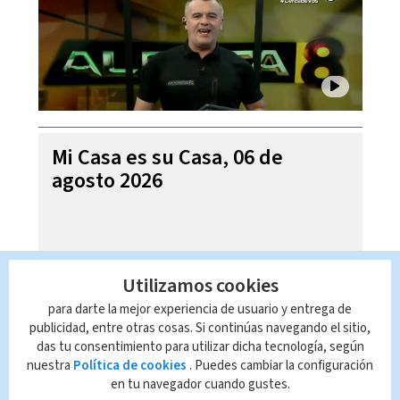
Mi Casa es su Casa, 06 de
agosto 2026
Utilizamos cookies
para darte la mejor experiencia de usuario y entrega de
publicidad, entre otras cosas. Si continúas navegando el sitio,
das tu consentimiento para utilizar dicha tecnología, según
nuestra
Política de cookies
. Puedes cambiar la configuración
en tu navegador cuando gustes.