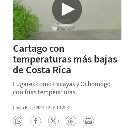
Cartago con
temperaturas más bajas
de Costa Rica
Lugares como Pacayas y Ochomogo
con frías temperaturas.
Costa Rica
/
2024-12-04 10:21:31