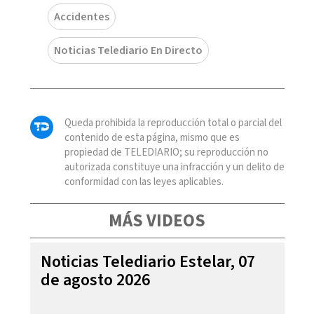
Accidentes
Noticias Telediario En Directo
Queda prohibida la reproducción total o parcial del
contenido de esta página, mismo que es
propiedad de TELEDIARIO; su reproducción no
autorizada constituye una infracción y un delito de
conformidad con las leyes aplicables.
MÁS VIDEOS
Noticias Telediario Estelar, 07
de agosto 2026