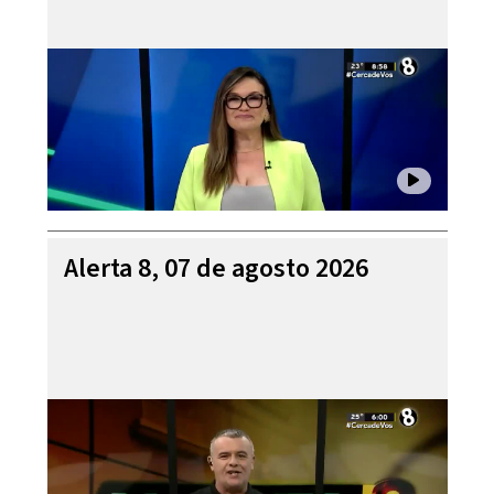
Alerta 8, 07 de agosto 2026