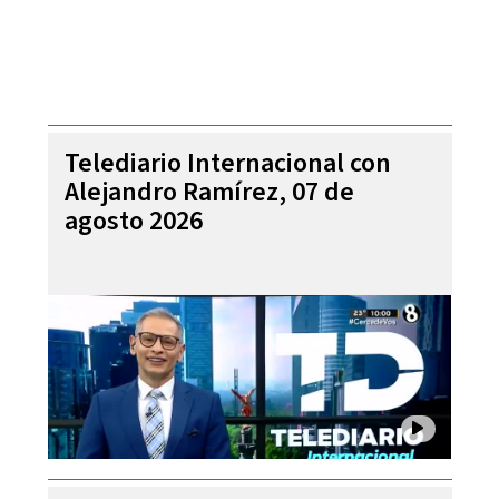
Telediario Internacional con
Alejandro Ramírez, 07 de
agosto 2026