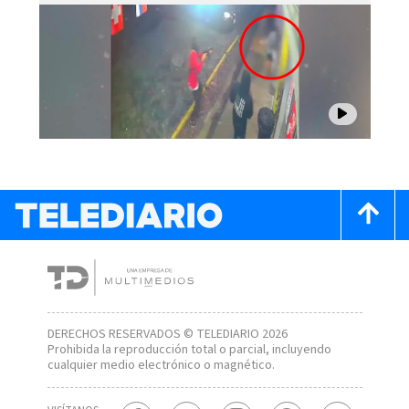
DERECHOS RESERVADOS © TELEDIARIO 2026
Prohibida la reproducción total o parcial, incluyendo
cualquier medio electrónico o magnético.