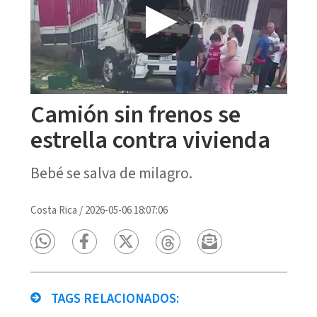
Camión sin frenos se
estrella contra vivienda
Bebé se salva de milagro.
Costa Rica
/
2026-05-06 18:07:06
TAGS RELACIONADOS: