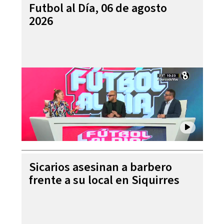
Futbol al Día, 06 de agosto
2026
Sicarios asesinan a barbero
frente a su local en Siquirres