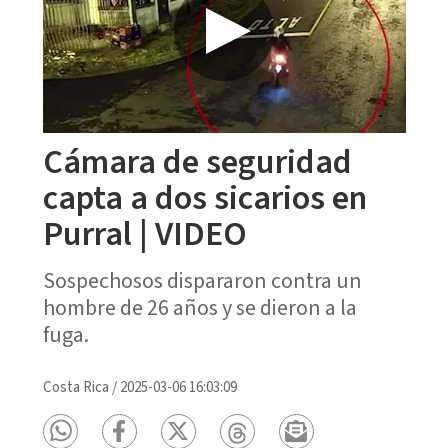
Cámara de seguridad
capta a dos sicarios en
Purral | VIDEO
Sospechosos dispararon contra un
hombre de 26 años y se dieron a la
fuga.
Costa Rica
/
2025-03-06 16:03:09