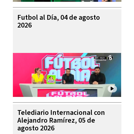
Futbol al Día, 04 de agosto
2026
Telediario Internacional con
Alejandro Ramírez, 05 de
agosto 2026