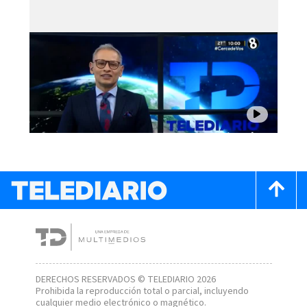
DERECHOS RESERVADOS © TELEDIARIO 2026
Prohibida la reproducción total o parcial, incluyendo
cualquier medio electrónico o magnético.