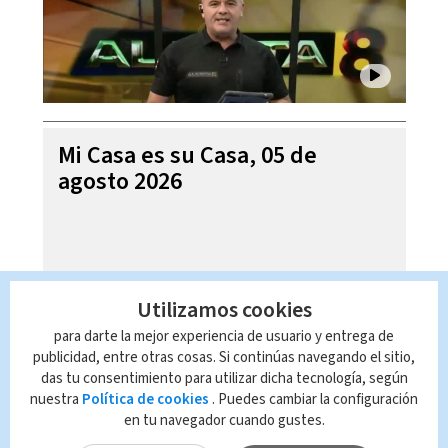
Mi Casa es su Casa, 05 de
agosto 2026
Utilizamos cookies
para darte la mejor experiencia de usuario y entrega de
publicidad, entre otras cosas. Si continúas navegando el sitio,
das tu consentimiento para utilizar dicha tecnología, según
nuestra
Política de cookies
. Puedes cambiar la configuración
en tu navegador cuando gustes.