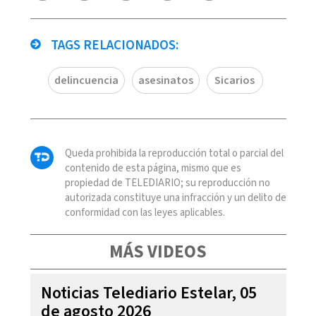
TAGS RELACIONADOS:
delincuencia
asesinatos
Sicarios
Queda prohibida la reproducción total o parcial del
contenido de esta página, mismo que es
propiedad de TELEDIARIO; su reproducción no
autorizada constituye una infracción y un delito de
conformidad con las leyes aplicables.
MÁS VIDEOS
Noticias Telediario Estelar, 05
de agosto 2026