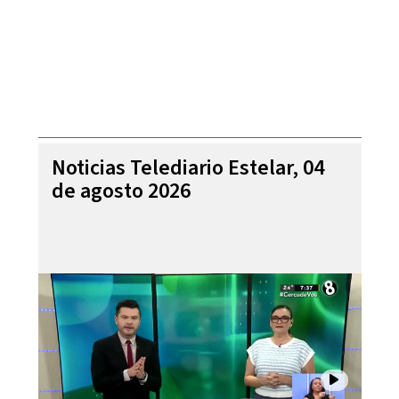
Noticias Telediario Estelar, 04
de agosto 2026