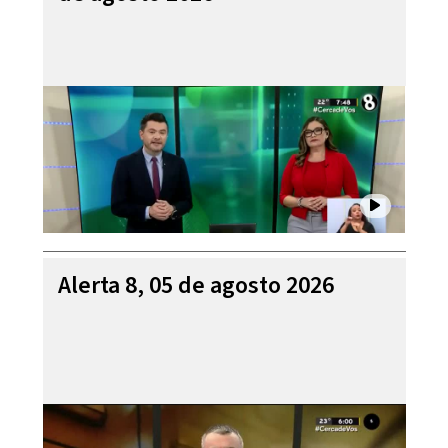
Alerta 8, 05 de agosto 2026