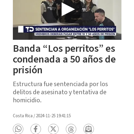
Banda “Los perritos” es
condenada a 50 años de
prisión
Estructura fue sentenciada por los
delitos de asesinato y tentativa de
homicidio.
Costa Rica
/
2024-11-25 19:41:15