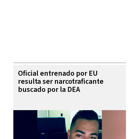
Oficial entrenado por EU
resulta ser narcotraficante
buscado por la DEA