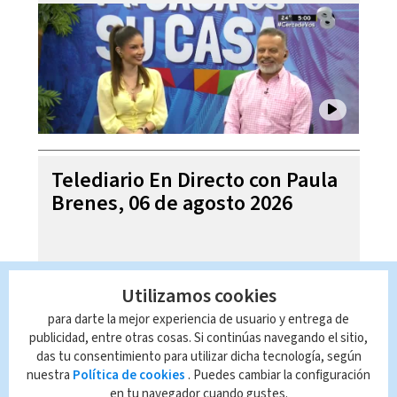
Telediario En Directo con Paula
Brenes, 06 de agosto 2026
Utilizamos cookies
para darte la mejor experiencia de usuario y entrega de
publicidad, entre otras cosas. Si continúas navegando el sitio,
das tu consentimiento para utilizar dicha tecnología, según
nuestra
Política de cookies
. Puedes cambiar la configuración
en tu navegador cuando gustes.