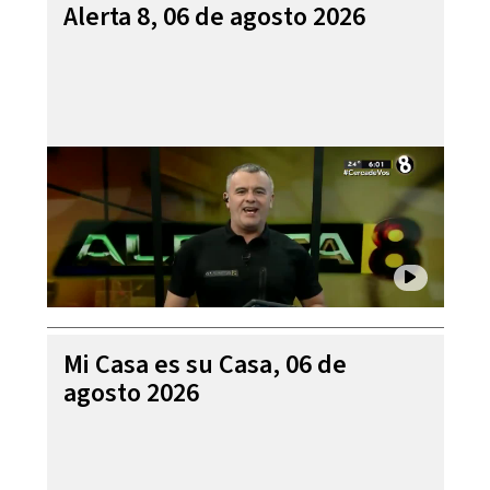
Alerta 8, 06 de agosto 2026
Mi Casa es su Casa, 06 de
agosto 2026