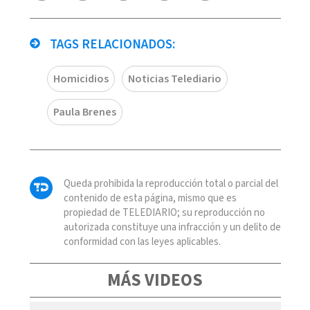
TAGS RELACIONADOS:
Homicidios
Noticias Telediario
Paula Brenes
Queda prohibida la reproducción total o parcial del
contenido de esta página, mismo que es
propiedad de TELEDIARIO; su reproducción no
autorizada constituye una infracción y un delito de
conformidad con las leyes aplicables.
MÁS VIDEOS