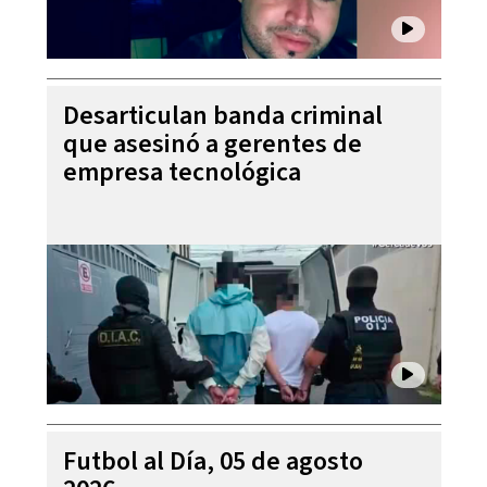
Desarticulan banda criminal
que asesinó a gerentes de
empresa tecnológica
Futbol al Día, 05 de agosto