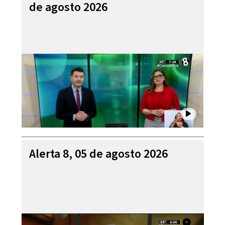
de agosto 2026
Alerta 8, 05 de agosto 2026