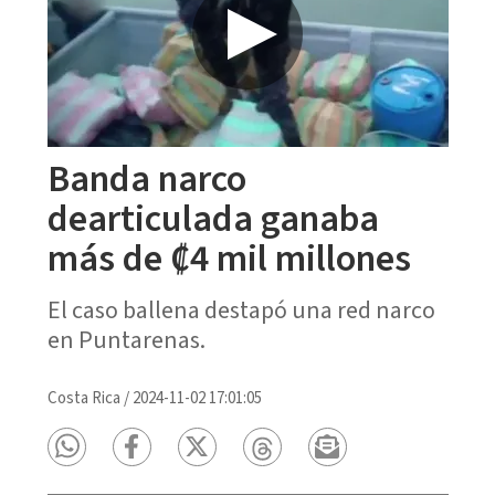
Banda narco
dearticulada ganaba
más de ₡4 mil millones
El caso ballena destapó una red narco
en Puntarenas.
Costa Rica
/
2024-11-02 17:01:05