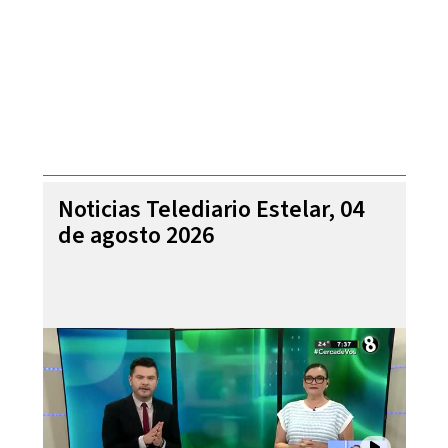
Noticias Telediario Estelar, 04
de agosto 2026