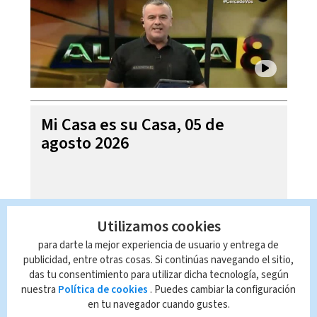
Mi Casa es su Casa, 05 de
agosto 2026
Utilizamos cookies
para darte la mejor experiencia de usuario y entrega de
publicidad, entre otras cosas. Si continúas navegando el sitio,
das tu consentimiento para utilizar dicha tecnología, según
nuestra
Política de cookies
. Puedes cambiar la configuración
en tu navegador cuando gustes.