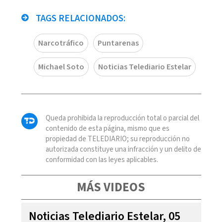
TAGS RELACIONADOS:
Narcotráfico
Puntarenas
Michael Soto
Noticias Telediario Estelar
Queda prohibida la reproducción total o parcial del
contenido de esta página, mismo que es
propiedad de TELEDIARIO; su reproducción no
autorizada constituye una infracción y un delito de
conformidad con las leyes aplicables.
MÁS VIDEOS
Noticias Telediario Estelar, 05