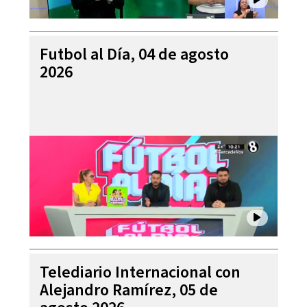
Futbol al Día, 04 de agosto
2026
Telediario Internacional con
Alejandro Ramírez, 05 de