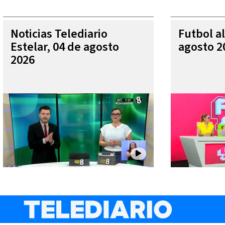
Noticias Telediario
Futbol al
Estelar, 04 de agosto
agosto 2
2026