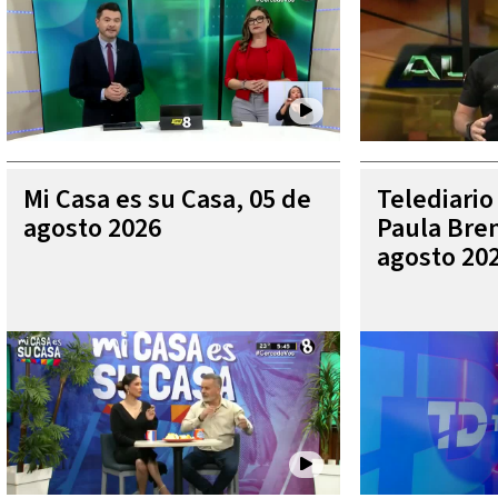
Mi Casa es su Casa, 05 de
Telediario
agosto 2026
Paula Bren
agosto 20