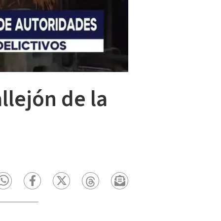
llejón de la