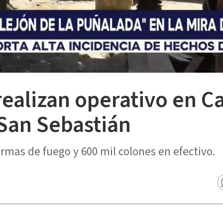
ealizan operativo en Ca
San Sebastián
armas de fuego y 600 mil colones en efectivo.