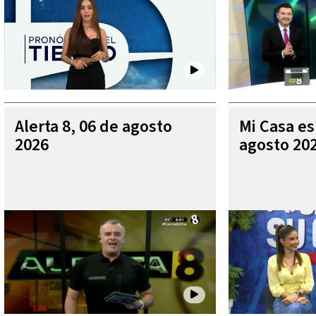
Alerta 8, 06 de agosto
Mi Casa es
2026
agosto 20