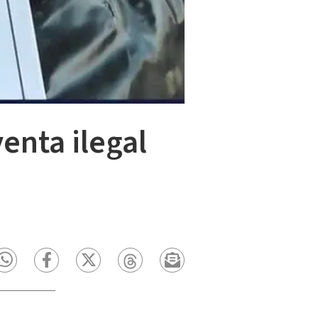
enta ilegal