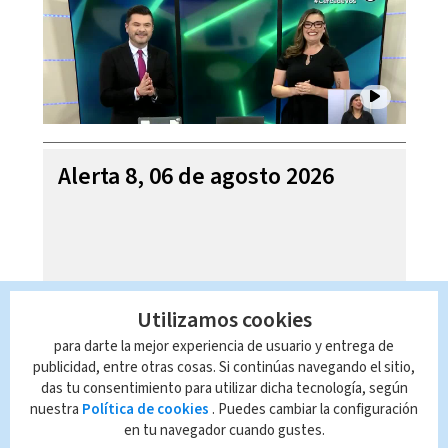
Alerta 8, 06 de agosto 2026
Utilizamos cookies
para darte la mejor experiencia de usuario y entrega de
publicidad, entre otras cosas. Si continúas navegando el sitio,
das tu consentimiento para utilizar dicha tecnología, según
nuestra
Política de cookies
. Puedes cambiar la configuración
en tu navegador cuando gustes.