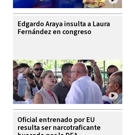
Edgardo Araya insulta a Laura
Fernández en congreso
Oficial entrenado por EU
resulta ser narcotraficante