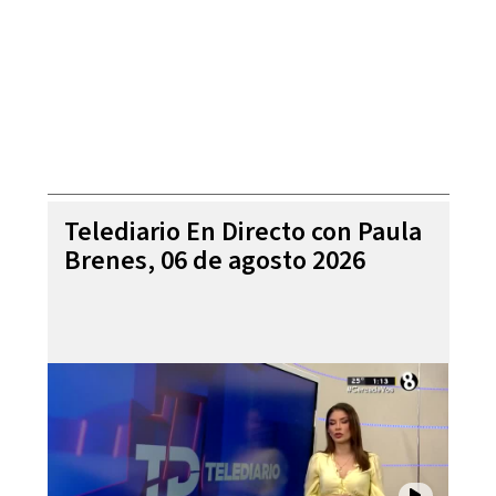
Telediario En Directo con Paula
Brenes, 06 de agosto 2026