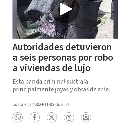
Autoridades detuvieron
a seis personas por robo
a viviendas de lujo
Esta banda criminal sustraía
principalmente joyas y obras de arte.
Costa Rica
/
2024-11-05 16:51:54