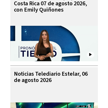
Costa Rica 07 de agosto 2026,
con Emily Quiñones
Noticias Telediario Estelar, 06
de agosto 2026