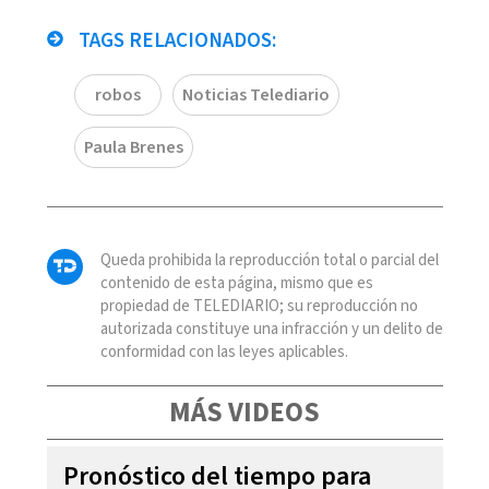
TAGS RELACIONADOS:
robos
Noticias Telediario
Paula Brenes
Queda prohibida la reproducción total o parcial del
contenido de esta página, mismo que es
propiedad de TELEDIARIO; su reproducción no
autorizada constituye una infracción y un delito de
conformidad con las leyes aplicables.
MÁS VIDEOS
Pronóstico del tiempo para