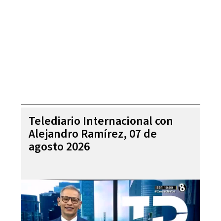
Telediario Internacional con
Alejandro Ramírez, 07 de
agosto 2026