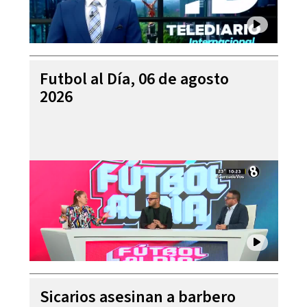
Futbol al Día, 06 de agosto
2026
Sicarios asesinan a barbero