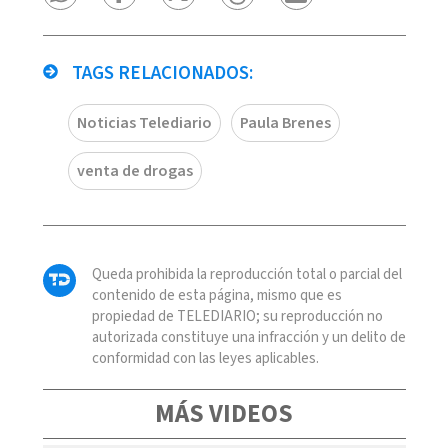
TAGS RELACIONADOS:
Noticias Telediario
Paula Brenes
venta de drogas
Queda prohibida la reproducción total o parcial del
contenido de esta página, mismo que es
propiedad de TELEDIARIO; su reproducción no
autorizada constituye una infracción y un delito de
conformidad con las leyes aplicables.
MÁS VIDEOS