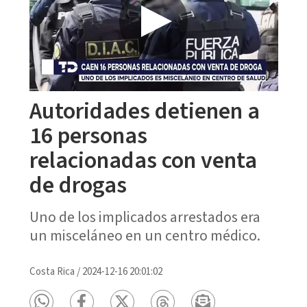
Autoridades detienen a
16 personas
relacionadas con venta
de drogas
Uno de los implicados arrestados era
un misceláneo en un centro médico.
Costa Rica
/
2024-12-16 20:01:02