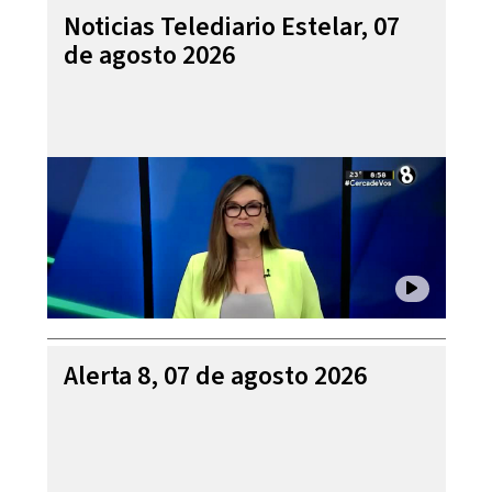
Noticias Telediario Estelar, 07
de agosto 2026
Alerta 8, 07 de agosto 2026