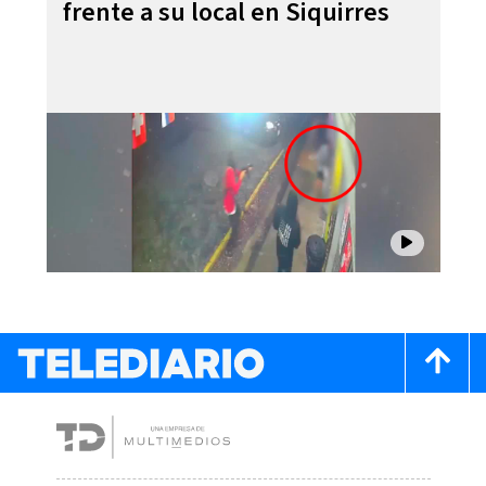
frente a su local en Siquirres