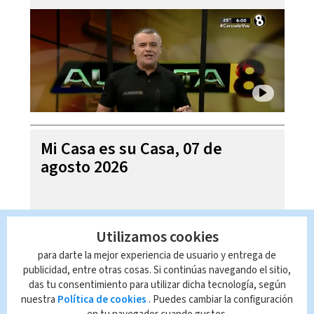
Mi Casa es su Casa, 07 de
agosto 2026
Utilizamos cookies
para darte la mejor experiencia de usuario y entrega de
publicidad, entre otras cosas. Si continúas navegando el sitio,
das tu consentimiento para utilizar dicha tecnología, según
nuestra
Política de cookies
. Puedes cambiar la configuración