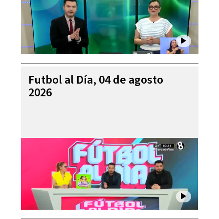
Futbol al Día, 04 de agosto
2026