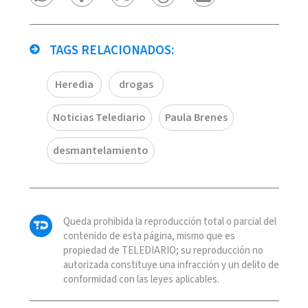
TAGS RELACIONADOS:
Heredia
drogas
Noticias Telediario
Paula Brenes
desmantelamiento
Queda prohibida la reproducción total o parcial del
contenido de esta página, mismo que es
propiedad de TELEDIARIO; su reproducción no
autorizada constituye una infracción y un delito de
conformidad con las leyes aplicables.