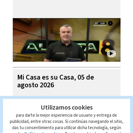
Mi Casa es su Casa, 05 de
agosto 2026
Utilizamos cookies
para darte la mejor experiencia de usuario y entrega de
publicidad, entre otras cosas. Si continúas navegando el sitio,
das tu consentimiento para utilizar dicha tecnología, según