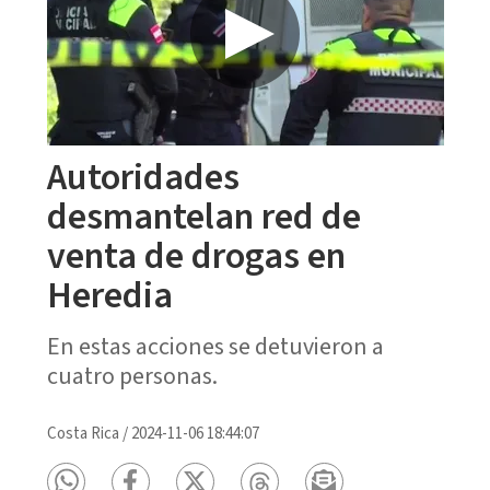
Autoridades
desmantelan red de
venta de drogas en
Heredia
En estas acciones se detuvieron a
cuatro personas.
Costa Rica
/
2024-11-06 18:44:07