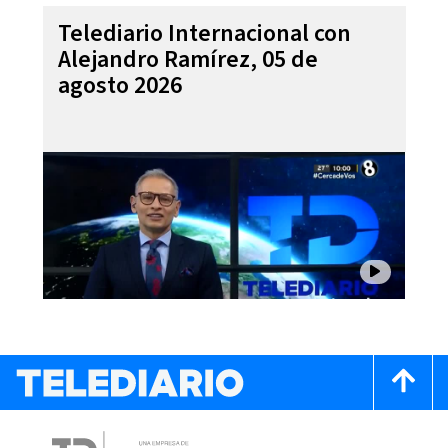
Telediario Internacional con
Alejandro Ramírez, 05 de
agosto 2026