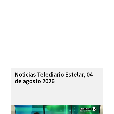
Noticias Telediario Estelar, 04
de agosto 2026