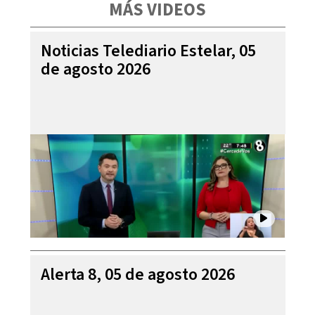
MÁS VIDEOS
Noticias Telediario Estelar, 05
de agosto 2026
Alerta 8, 05 de agosto 2026