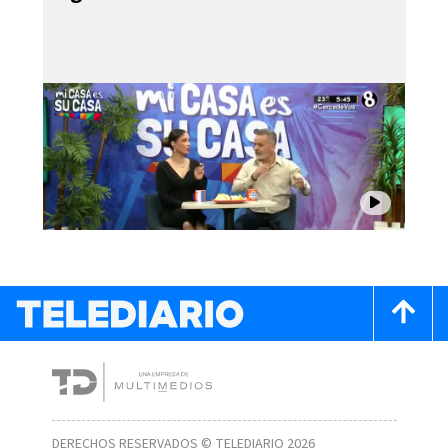
DERECHOS RESERVADOS © TELEDIARIO 2026