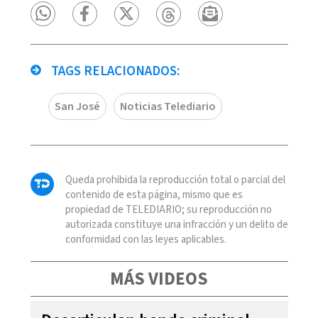
TAGS RELACIONADOS:
San José
Noticias Telediario
Queda prohibida la reproducción total o parcial del
contenido de esta página, mismo que es
propiedad de TELEDIARIO; su reproducción no
autorizada constituye una infracción y un delito de
conformidad con las leyes aplicables.
MÁS VIDEOS