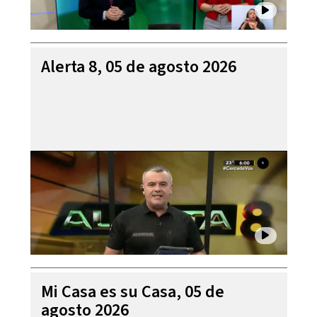
Alerta 8, 05 de agosto 2026
Mi Casa es su Casa, 05 de
agosto 2026