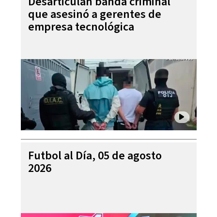
Desarticulan banda criminal
que asesinó a gerentes de
empresa tecnológica
Futbol al Día, 05 de agosto
2026