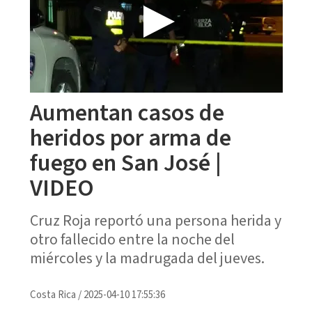
Aumentan casos de
heridos por arma de
fuego en San José |
VIDEO
Cruz Roja reportó una persona herida y
otro fallecido entre la noche del
miércoles y la madrugada del jueves.
Costa Rica
/
2025-04-10 17:55:36