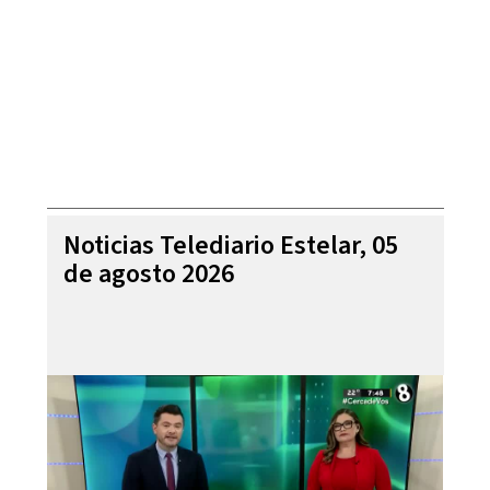
Noticias Telediario Estelar, 05
de agosto 2026