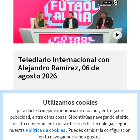
Telediario Internacional con
Alejandro Ramírez, 06 de
agosto 2026
Utilizamos cookies
para darte la mejor experiencia de usuario y entrega de
publicidad, entre otras cosas. Si continúas navegando el sitio,
das tu consentimiento para utilizar dicha tecnología, según
nuestra
Política de cookies
. Puedes cambiar la configuración
en tu navegador cuando gustes.