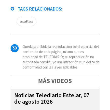
TAGS RELACIONADOS:
asaltos
Queda prohibida la reproducción total o parcial del
contenido de esta página, mismo que es
propiedad de TELEDIARIO; su reproducción no
autorizada constituye una infracción y un delito de
conformidad con las leyes aplicables.
MÁS VIDEOS
Noticias Telediario Estelar, 07
de agosto 2026