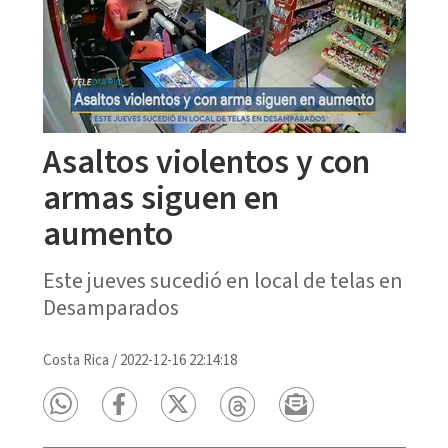
Asaltos violentos y con
armas siguen en
aumento
Este jueves sucedió en local de telas en
Desamparados
Costa Rica
/
2022-12-16 22:14:18