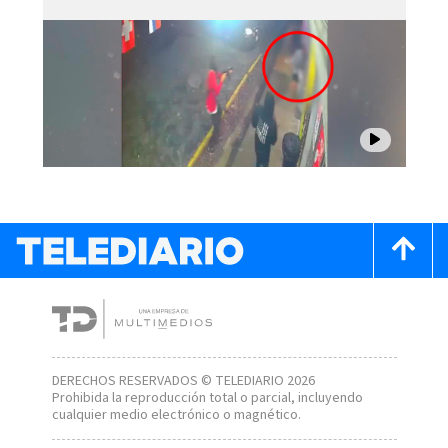
DERECHOS RESERVADOS © TELEDIARIO 2026
Prohibida la reproducción total o parcial, incluyendo
cualquier medio electrónico o magnético.