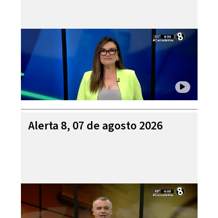
Alerta 8, 07 de agosto 2026