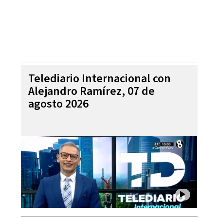
Telediario Internacional con
Alejandro Ramírez, 07 de
agosto 2026