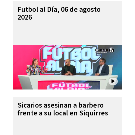
Futbol al Día, 06 de agosto
2026
Sicarios asesinan a barbero
frente a su local en Siquirres