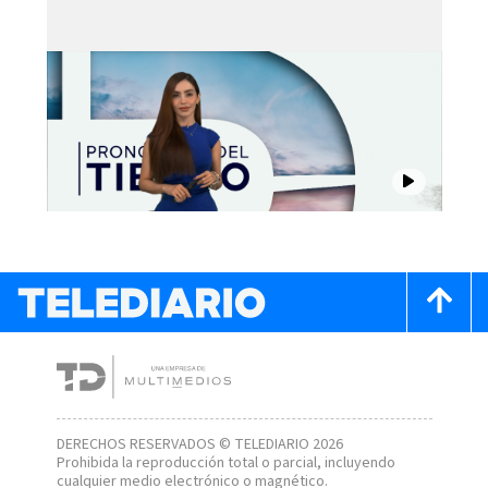
DERECHOS RESERVADOS © TELEDIARIO 2026
Prohibida la reproducción total o parcial, incluyendo
cualquier medio electrónico o magnético.