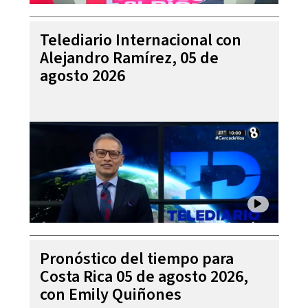
Telediario Internacional con
Alejandro Ramírez, 05 de
agosto 2026
Pronóstico del tiempo para
Costa Rica 05 de agosto 2026,
con Emily Quiñones