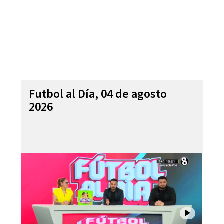
Futbol al Día, 04 de agosto
2026