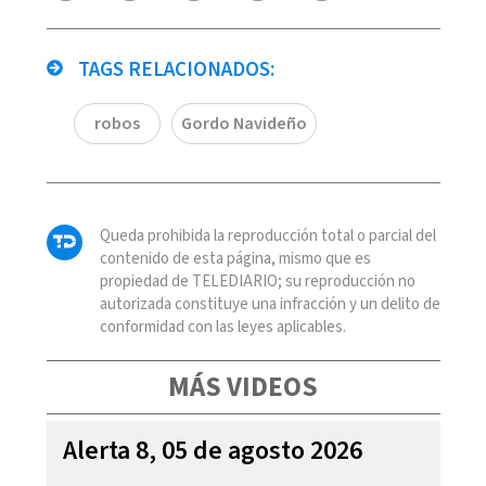
TAGS RELACIONADOS:
robos
Gordo Navideño
Queda prohibida la reproducción total o parcial del
contenido de esta página, mismo que es
propiedad de TELEDIARIO; su reproducción no
autorizada constituye una infracción y un delito de
conformidad con las leyes aplicables.
MÁS VIDEOS
Alerta 8, 05 de agosto 2026