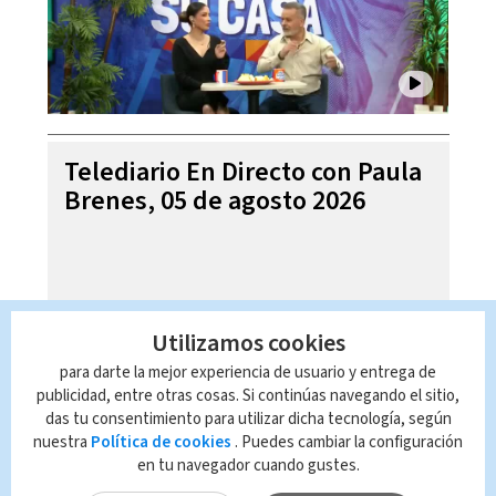
Telediario En Directo con Paula
Brenes, 05 de agosto 2026
Utilizamos cookies
para darte la mejor experiencia de usuario y entrega de
publicidad, entre otras cosas. Si continúas navegando el sitio,
das tu consentimiento para utilizar dicha tecnología, según
nuestra
Política de cookies
. Puedes cambiar la configuración
en tu navegador cuando gustes.