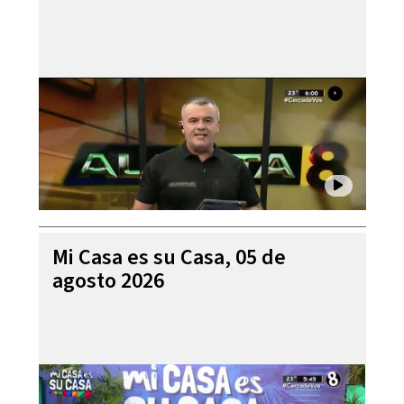
Mi Casa es su Casa, 05 de
agosto 2026