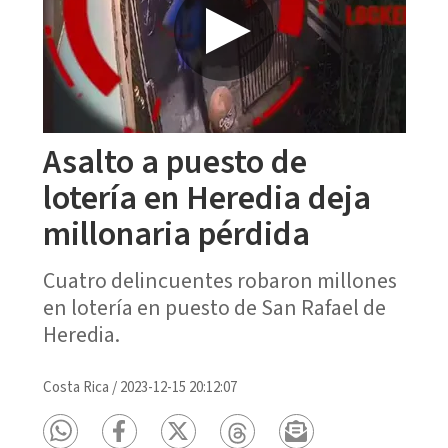
Asalto a puesto de
lotería en Heredia deja
millonaria pérdida
Cuatro delincuentes robaron millones
en lotería en puesto de San Rafael de
Heredia.
Costa Rica
/
2023-12-15 20:12:07