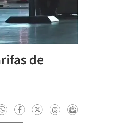
rifas de