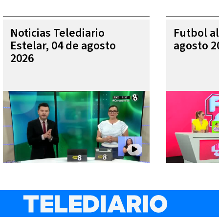
Noticias Telediario
Futbol al
Estelar, 04 de agosto
agosto 2
2026