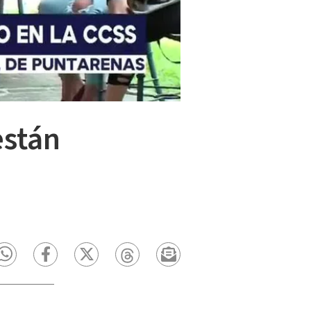
están