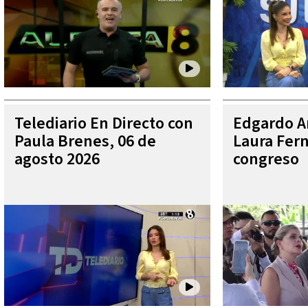
Telediario En Directo con
Edgardo Ar
Paula Brenes, 06 de
Laura Fer
agosto 2026
congreso