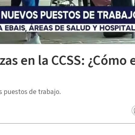
zas en la CCSS: ¿Cómo 
 puestos de trabajo.