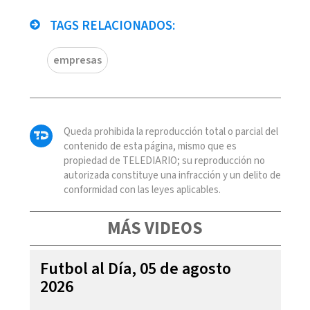
TAGS RELACIONADOS:
empresas
Queda prohibida la reproducción total o parcial del
contenido de esta página, mismo que es
propiedad de TELEDIARIO; su reproducción no
autorizada constituye una infracción y un delito de
conformidad con las leyes aplicables.
MÁS VIDEOS
Futbol al Día, 05 de agosto
2026