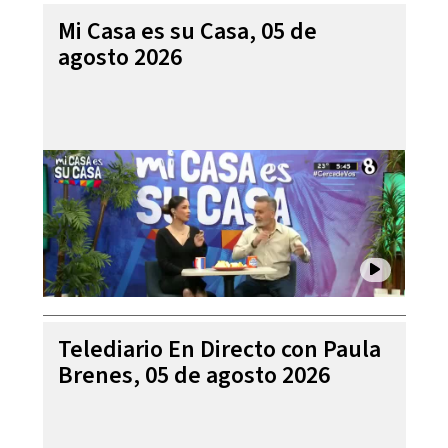
Mi Casa es su Casa, 05 de
agosto 2026
Telediario En Directo con Paula
Brenes, 05 de agosto 2026