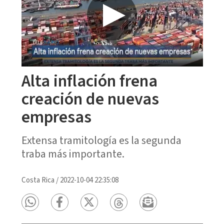
Alta inflación frena
creación de nuevas
empresas
Extensa tramitología es la segunda
traba más importante.
Costa Rica
/
2022-10-04 22:35:08