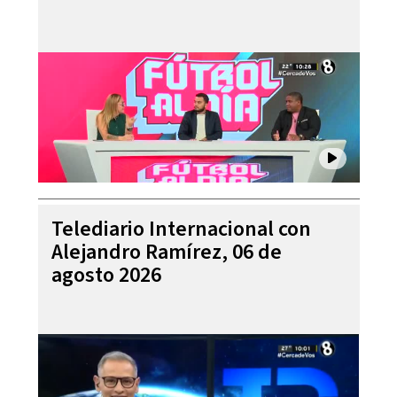
Telediario Internacional con
Alejandro Ramírez, 06 de
agosto 2026