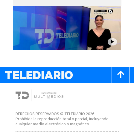
DERECHOS RESERVADOS © TELEDIARIO 2026
Prohibida la reproducción total o parcial, incluyendo
cualquier medio electrónico o magnético.