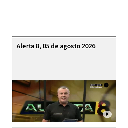
Alerta 8, 05 de agosto 2026