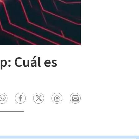
p: Cuál es