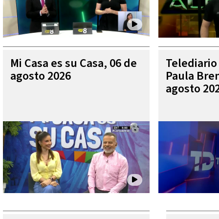
Mi Casa es su Casa, 06 de
Telediario
agosto 2026
Paula Bren
agosto 20