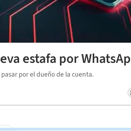
eva estafa por WhatsAp
pasar por el dueño de la cuenta.
renes