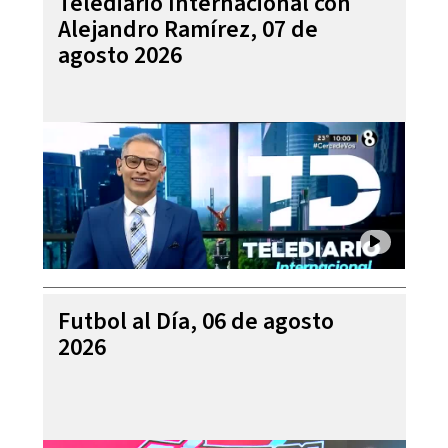
Telediario Internacional con
Alejandro Ramírez, 07 de
agosto 2026
Futbol al Día, 06 de agosto
2026