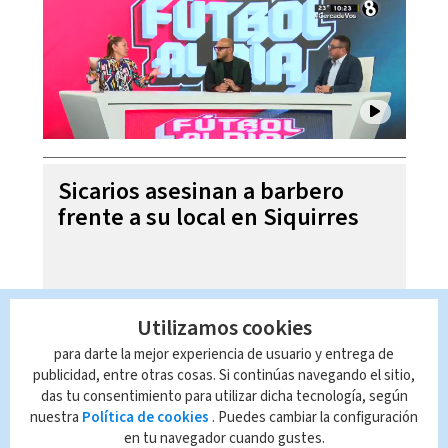
Sicarios asesinan a barbero
frente a su local en Siquirres
Utilizamos cookies
para darte la mejor experiencia de usuario y entrega de
publicidad, entre otras cosas. Si continúas navegando el sitio,
das tu consentimiento para utilizar dicha tecnología, según
nuestra
Política de cookies
. Puedes cambiar la configuración
en tu navegador cuando gustes.