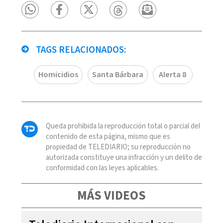
TAGS RELACIONADOS:
Homicidios
Santa Bárbara
Alerta 8
Queda prohibida la reproducción total o parcial del
contenido de esta página, mismo que es
propiedad de TELEDIARIO; su reproducción no
autorizada constituye una infracción y un delito de
conformidad con las leyes aplicables.
MÁS VIDEOS