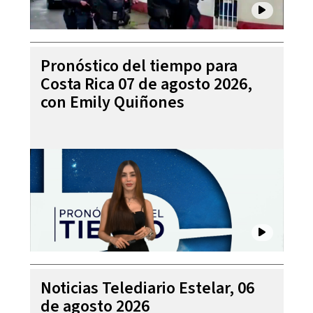
Pronóstico del tiempo para
Costa Rica 07 de agosto 2026,
con Emily Quiñones
Noticias Telediario Estelar, 06
de agosto 2026