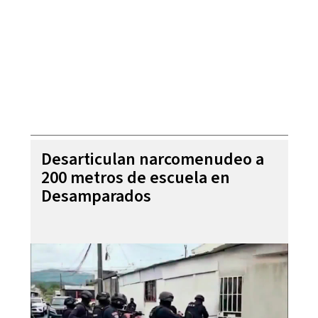
Desarticulan narcomenudeo a
200 metros de escuela en
Desamparados