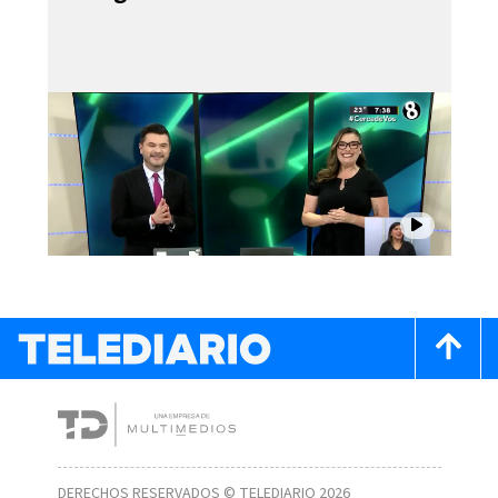
DERECHOS RESERVADOS © TELEDIARIO 2026