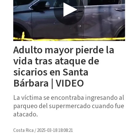
Adulto mayor pierde la
vida tras ataque de
sicarios en Santa
Bárbara | VIDEO
La víctima se encontraba ingresando al
parqueo del supermercado cuando fue
atacado.
Costa Rica
/
2025-03-18 18:08:21