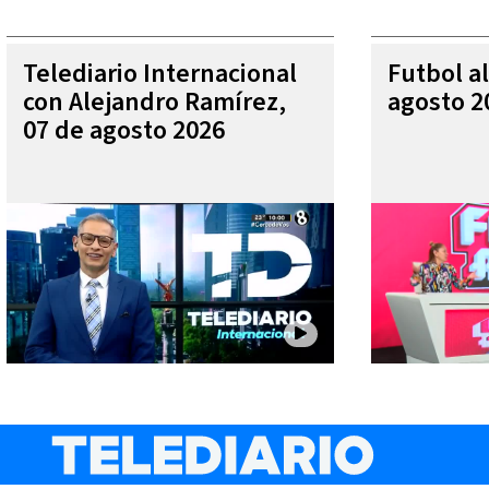
Telediario Internacional
Futbol al
con Alejandro Ramírez,
agosto 2
07 de agosto 2026