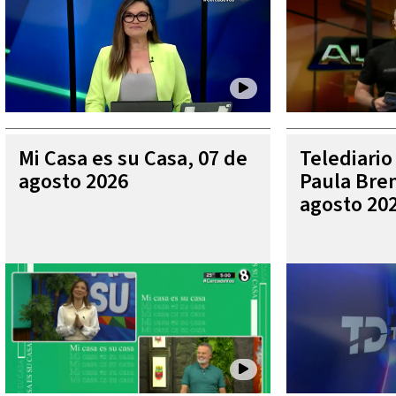
Mi Casa es su Casa, 07 de
Telediario
agosto 2026
Paula Bren
agosto 20