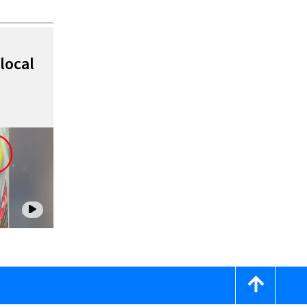
local