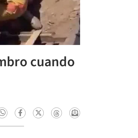
ombro cuando