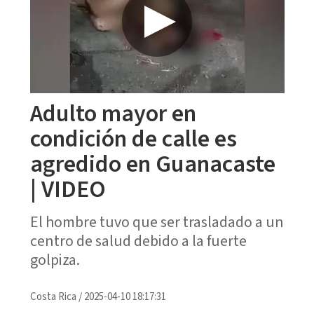
Adulto mayor en
condición de calle es
agredido en Guanacaste
| VIDEO
El hombre tuvo que ser trasladado a un
centro de salud debido a la fuerte
golpiza.
Costa Rica
/
2025-04-10 18:17:31