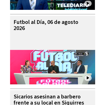
Futbol al Día, 06 de agosto
2026
Sicarios asesinan a barbero
frente a su local en Siquirres