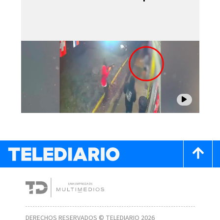
DERECHOS RESERVADOS © TELEDIARIO 2026