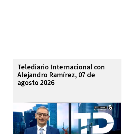
Telediario Internacional con
Alejandro Ramírez, 07 de
agosto 2026