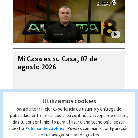
Mi Casa es su Casa, 07 de
agosto 2026
Utilizamos cookies
para darte la mejor experiencia de usuario y entrega de
publicidad, entre otras cosas. Si continúas navegando el sitio,
das tu consentimiento para utilizar dicha tecnología, según
nuestra
Política de cookies
. Puedes cambiar la configuración
en tu navegador cuando gustes.