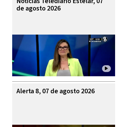
Noticias Telediario Estelar, 07
de agosto 2026
Alerta 8, 07 de agosto 2026