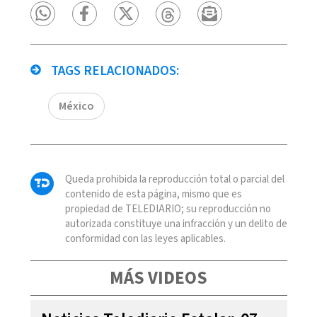
TAGS RELACIONADOS:
México
Queda prohibida la reproducción total o parcial del
contenido de esta página, mismo que es
propiedad de TELEDIARIO; su reproducción no
autorizada constituye una infracción y un delito de
conformidad con las leyes aplicables.
MÁS VIDEOS