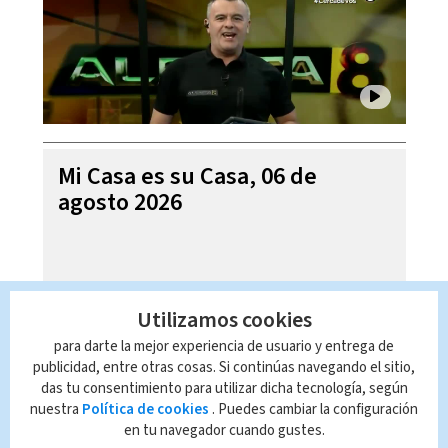
Mi Casa es su Casa, 06 de
agosto 2026
Utilizamos cookies
para darte la mejor experiencia de usuario y entrega de
publicidad, entre otras cosas. Si continúas navegando el sitio,
das tu consentimiento para utilizar dicha tecnología, según
nuestra
Política de cookies
. Puedes cambiar la configuración
en tu navegador cuando gustes.