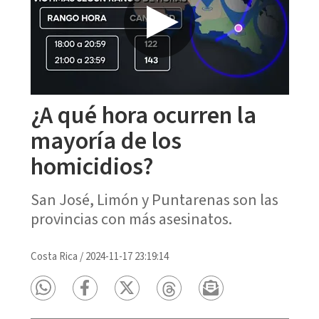
¿A qué hora ocurren la
mayoría de los
homicidios?
San José, Limón y Puntarenas son las
provincias con más asesinatos.
Costa Rica
/
2024-11-17 23:19:14