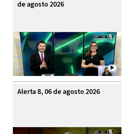
de agosto 2026
Alerta 8, 06 de agosto 2026