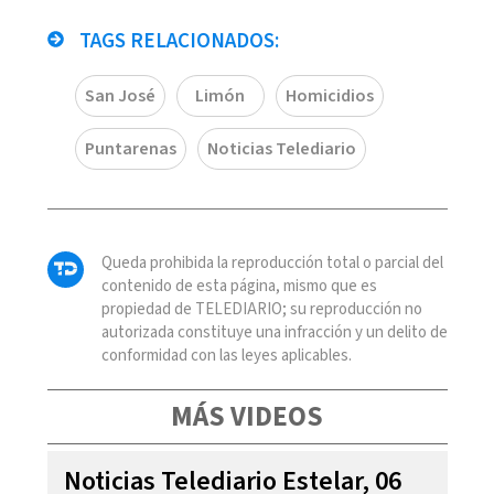
TAGS RELACIONADOS:
San José
Limón
Homicidios
Puntarenas
Noticias Telediario
Queda prohibida la reproducción total o parcial del
contenido de esta página, mismo que es
propiedad de TELEDIARIO; su reproducción no
autorizada constituye una infracción y un delito de
conformidad con las leyes aplicables.
MÁS VIDEOS
Noticias Telediario Estelar, 06