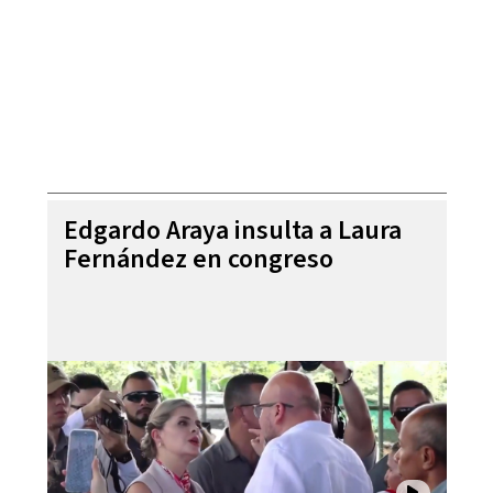
Edgardo Araya insulta a Laura
Fernández en congreso