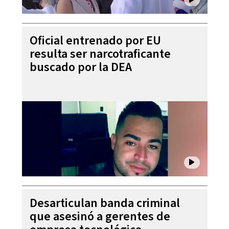
Oficial entrenado por EU
resulta ser narcotraficante
buscado por la DEA
Desarticulan banda criminal
que asesinó a gerentes de