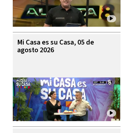
Mi Casa es su Casa, 05 de
agosto 2026