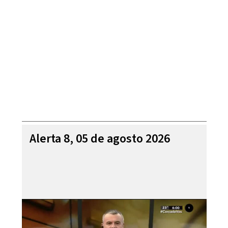
Alerta 8, 05 de agosto 2026