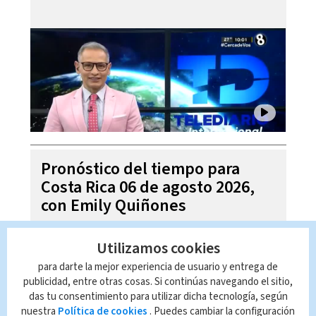
Pronóstico del tiempo para
Costa Rica 06 de agosto 2026,
con Emily Quiñones
Utilizamos cookies
para darte la mejor experiencia de usuario y entrega de
publicidad, entre otras cosas. Si continúas navegando el sitio,
das tu consentimiento para utilizar dicha tecnología, según
nuestra
Política de cookies
. Puedes cambiar la configuración