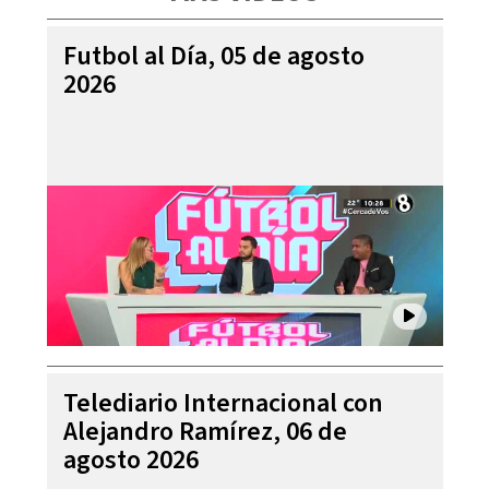
Futbol al Día, 05 de agosto
2026
Telediario Internacional con
Alejandro Ramírez, 06 de
agosto 2026