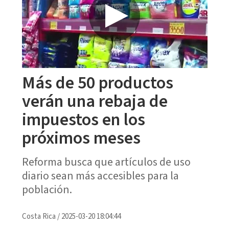
Más de 50 productos
verán una rebaja de
impuestos en los
próximos meses
Reforma busca que artículos de uso
diario sean más accesibles para la
población.
Costa Rica
/
2025-03-20 18:04:44