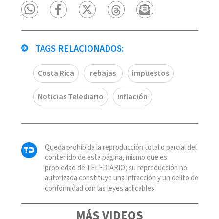
TAGS RELACIONADOS:
Costa Rica
rebajas
impuestos
Noticias Telediario
inflación
Queda prohibida la reproducción total o parcial del
contenido de esta página, mismo que es
propiedad de TELEDIARIO; su reproducción no
autorizada constituye una infracción y un delito de
conformidad con las leyes aplicables.
MÁS VIDEOS