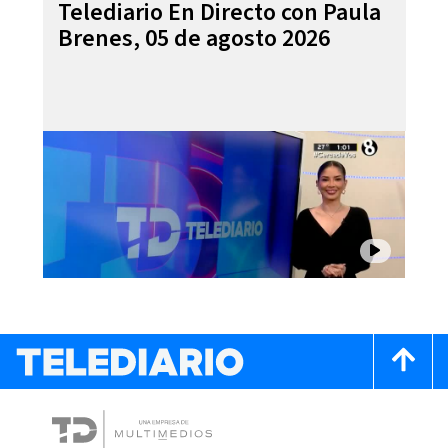
Telediario En Directo con Paula
Brenes, 05 de agosto 2026