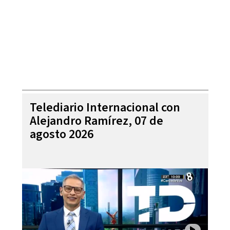
Telediario Internacional con
Alejandro Ramírez, 07 de
agosto 2026