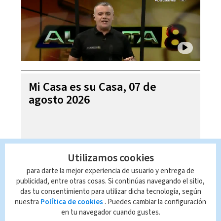
Mi Casa es su Casa, 07 de
agosto 2026
Utilizamos cookies
para darte la mejor experiencia de usuario y entrega de
publicidad, entre otras cosas. Si continúas navegando el sitio,
das tu consentimiento para utilizar dicha tecnología, según
nuestra
Política de cookies
. Puedes cambiar la configuración
en tu navegador cuando gustes.