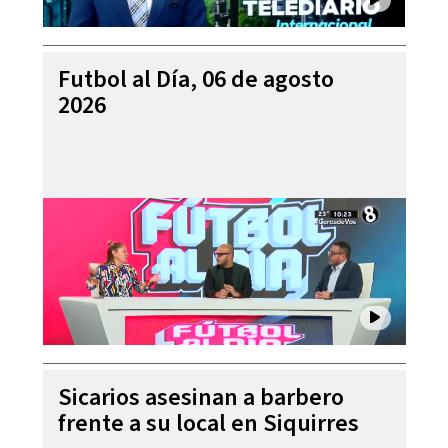
Futbol al Día, 06 de agosto
2026
Sicarios asesinan a barbero
frente a su local en Siquirres