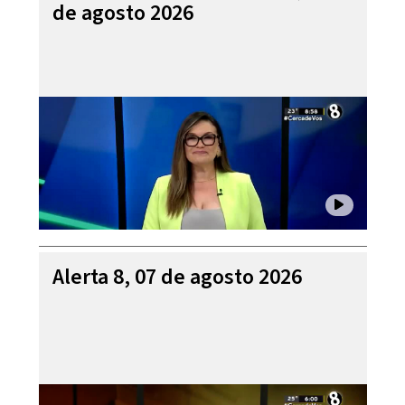
de agosto 2026
Alerta 8, 07 de agosto 2026