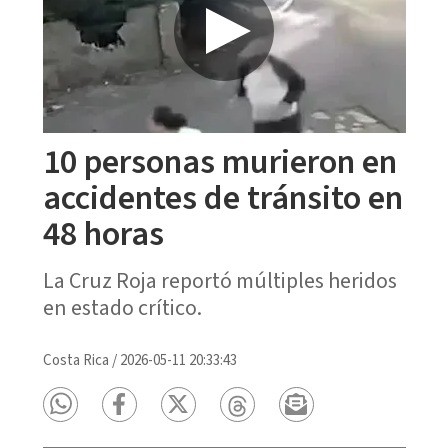
10 personas murieron en
accidentes de tránsito en
48 horas
La Cruz Roja reportó múltiples heridos
en estado crítico.
Costa Rica
/
2026-05-11 20:33:43