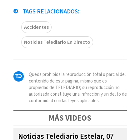
TAGS RELACIONADOS:
Accidentes
Noticias Telediario En Directo
Queda prohibida la reproducción total o parcial del
contenido de esta página, mismo que es
propiedad de TELEDIARIO; su reproducción no
autorizada constituye una infracción y un delito de
conformidad con las leyes aplicables.
MÁS VIDEOS
Noticias Telediario Estelar, 07