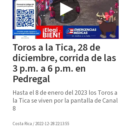
Toros a la Tica, 28 de
diciembre, corrida de las
3 p.m. a 6 p.m. en
Pedregal
Hasta el 8 de enero del 2023 los Toros a
la Tica se viven por la pantalla de Canal
8
Costa Rica
/
2022-12-28 22:13:55