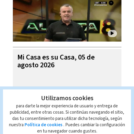
Mi Casa es su Casa, 05 de
agosto 2026
Utilizamos cookies
para darte la mejor experiencia de usuario y entrega de
publicidad, entre otras cosas. Si continúas navegando el sitio,
das tu consentimiento para utilizar dicha tecnología, según
nuestra
Política de cookies
. Puedes cambiar la configuración
en tu navegador cuando gustes.