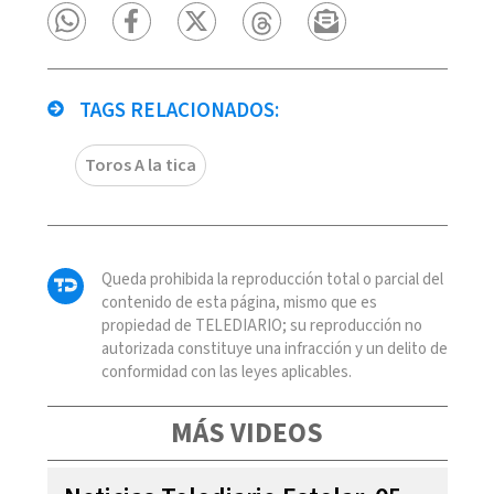
TAGS RELACIONADOS:
Toros A la tica
Queda prohibida la reproducción total o parcial del
contenido de esta página, mismo que es
propiedad de TELEDIARIO; su reproducción no
autorizada constituye una infracción y un delito de
conformidad con las leyes aplicables.
MÁS VIDEOS