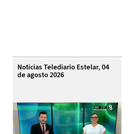
Noticias Telediario Estelar, 04
de agosto 2026