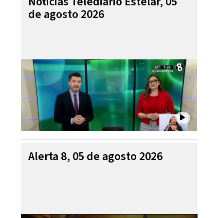
Noticias Telediario Estelar, 05
de agosto 2026
Alerta 8, 05 de agosto 2026