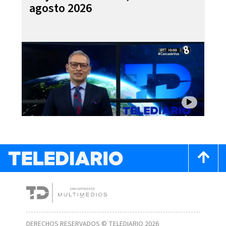
agosto 2026
DERECHOS RESERVADOS © TELEDIARIO 2026