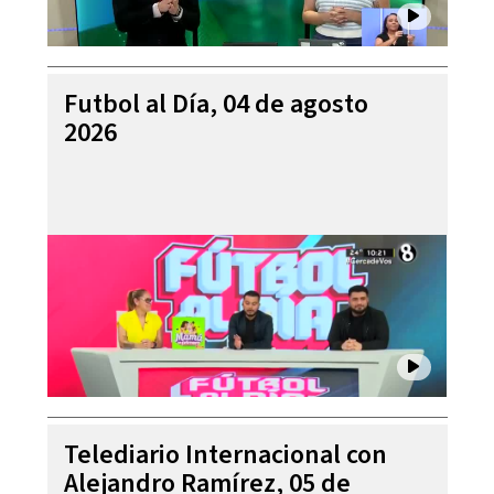
Futbol al Día, 04 de agosto
2026
Telediario Internacional con
Alejandro Ramírez, 05 de