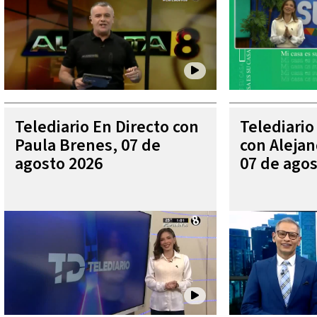
Telediario En Directo con
Telediario
Paula Brenes, 07 de
con Aleja
agosto 2026
07 de agos