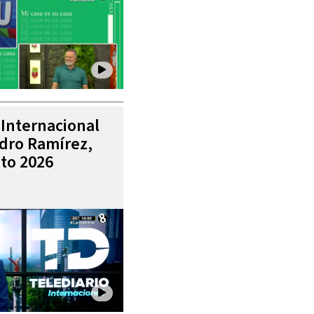
 Internacional
ndro Ramírez,
to 2026