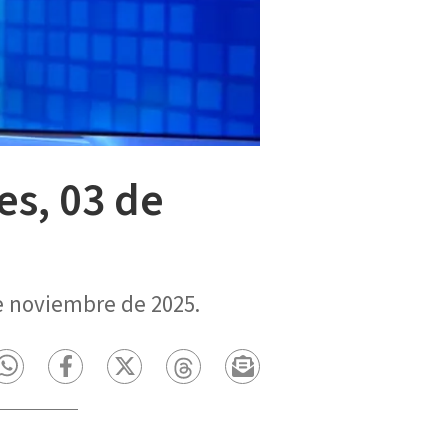
es, 03 de
e noviembre de 2025.