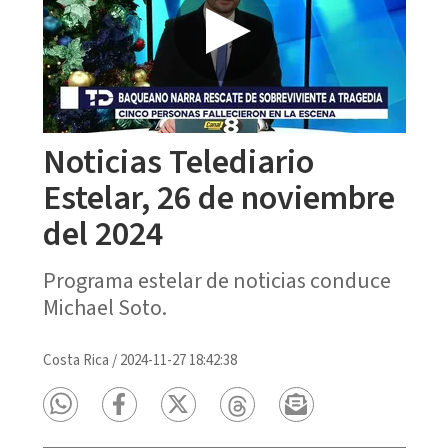
Noticias Telediario
Estelar, 26 de noviembre
del 2024
Programa estelar de noticias conduce
Michael Soto.
Costa Rica
/
2024-11-27 18:42:38