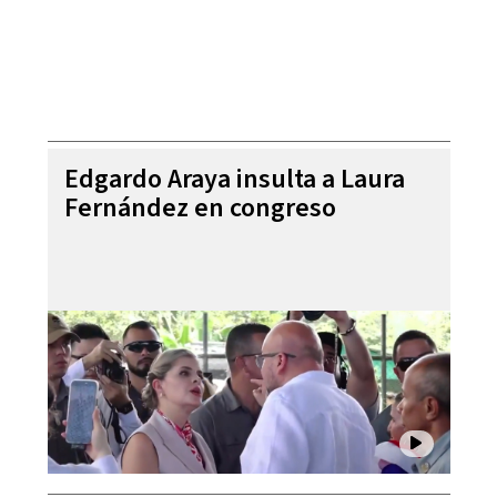
Edgardo Araya insulta a Laura
Fernández en congreso