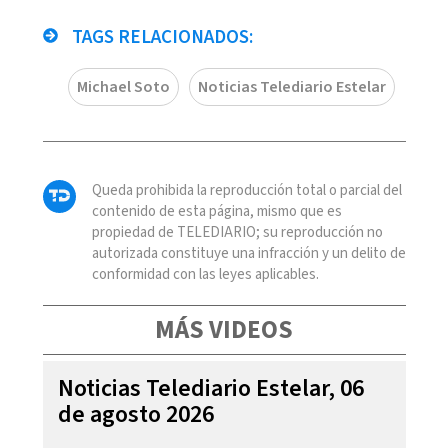
TAGS RELACIONADOS:
Michael Soto
Noticias Telediario Estelar
Queda prohibida la reproducción total o parcial del
contenido de esta página, mismo que es
propiedad de TELEDIARIO; su reproducción no
autorizada constituye una infracción y un delito de
conformidad con las leyes aplicables.
MÁS VIDEOS
Noticias Telediario Estelar, 06
de agosto 2026