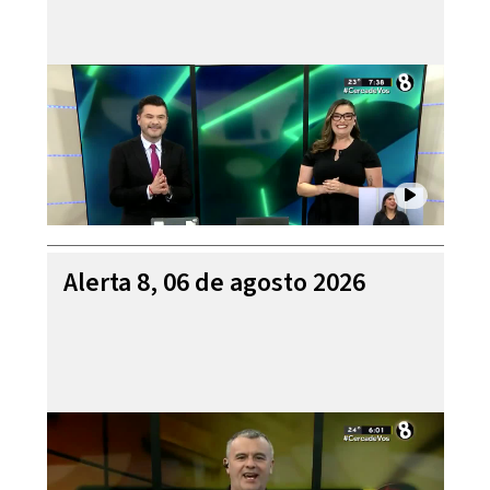
Alerta 8, 06 de agosto 2026