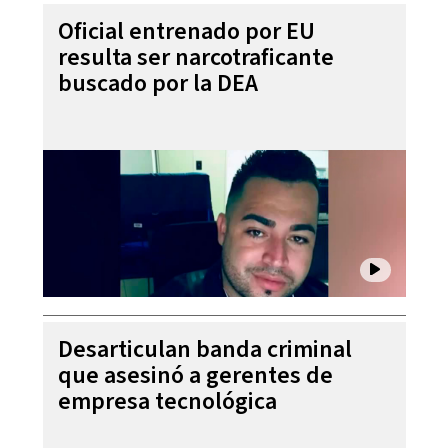
Oficial entrenado por EU
resulta ser narcotraficante
buscado por la DEA
Desarticulan banda criminal
que asesinó a gerentes de
empresa tecnológica