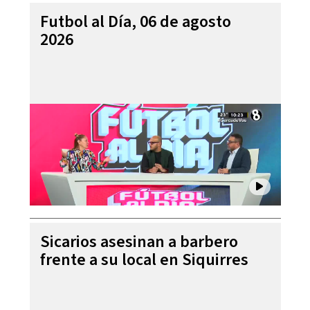
Futbol al Día, 06 de agosto
2026
Sicarios asesinan a barbero
frente a su local en Siquirres