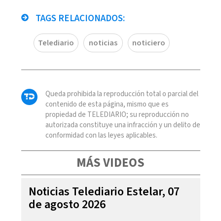
TAGS RELACIONADOS:
Telediario
noticias
noticiero
Queda prohibida la reproducción total o parcial del
contenido de esta página, mismo que es
propiedad de TELEDIARIO; su reproducción no
autorizada constituye una infracción y un delito de
conformidad con las leyes aplicables.
MÁS VIDEOS
Noticias Telediario Estelar, 07
de agosto 2026