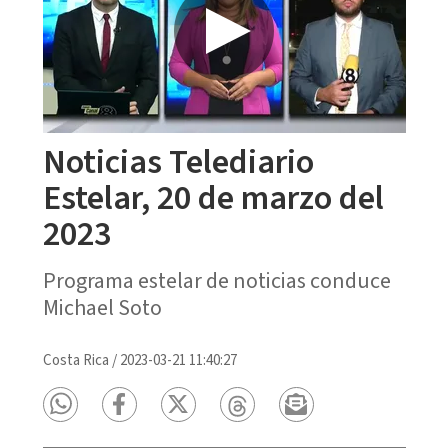
Noticias Telediario
Estelar, 20 de marzo del
2023
Programa estelar de noticias conduce
Michael Soto
Costa Rica
/
2023-03-21 11:40:27