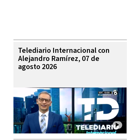
Telediario Internacional con
Alejandro Ramírez, 07 de
agosto 2026