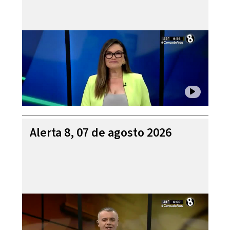
Alerta 8, 07 de agosto 2026