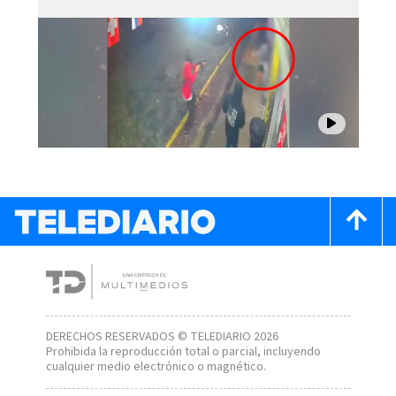
DERECHOS RESERVADOS © TELEDIARIO 2026
Prohibida la reproducción total o parcial, incluyendo
cualquier medio electrónico o magnético.