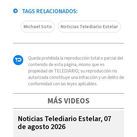
TAGS RELACIONADOS:
Michael Soto
Noticias Telediario Estelar
Queda prohibida la reproducción total o parcial del
contenido de esta página, mismo que es
propiedad de TELEDIARIO; su reproducción no
autorizada constituye una infracción y un delito de
conformidad con las leyes aplicables.
MÁS VIDEOS
Noticias Telediario Estelar, 07
de agosto 2026