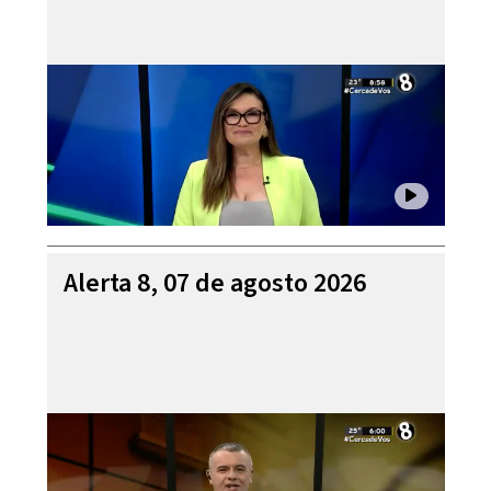
Alerta 8, 07 de agosto 2026