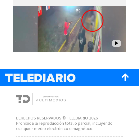
DERECHOS RESERVADOS © TELEDIARIO 2026
Prohibida la reproducción total o parcial, incluyendo
cualquier medio electrónico o magnético.