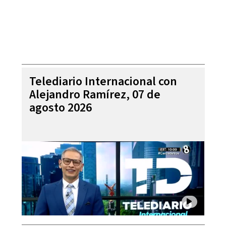
Telediario Internacional con
Alejandro Ramírez, 07 de
agosto 2026