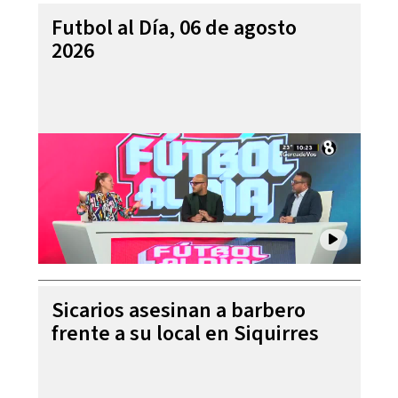
Futbol al Día, 06 de agosto
2026
Sicarios asesinan a barbero
frente a su local en Siquirres