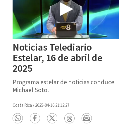
Noticias Telediario
Estelar, 16 de abril de
2025
Programa estelar de noticias conduce
Michael Soto.
Costa Rica
/
2025-04-16 21:12:27