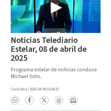
Noticias Telediario
Estelar, 08 de abril de
2025
Programa estelar de noticias conduce
Michael Soto.
Costa Rica
/
2025-04-09 16:58:23