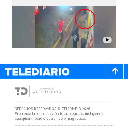
DERECHOS RESERVADOS © TELEDIARIO 2026
Prohibida la reproducción total o parcial, incluyendo
cualquier medio electrónico o magnético.