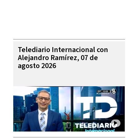
Telediario Internacional con
Alejandro Ramírez, 07 de
agosto 2026