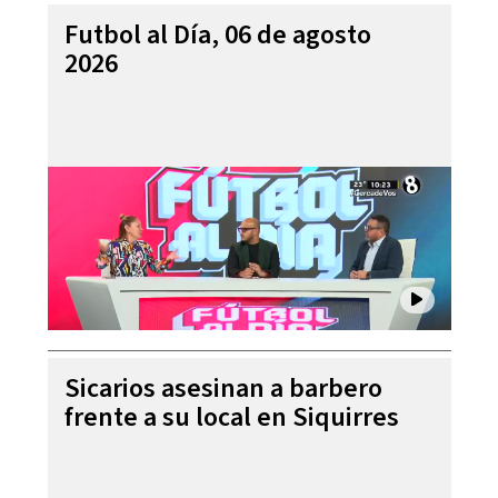
Futbol al Día, 06 de agosto
2026
Sicarios asesinan a barbero
frente a su local en Siquirres