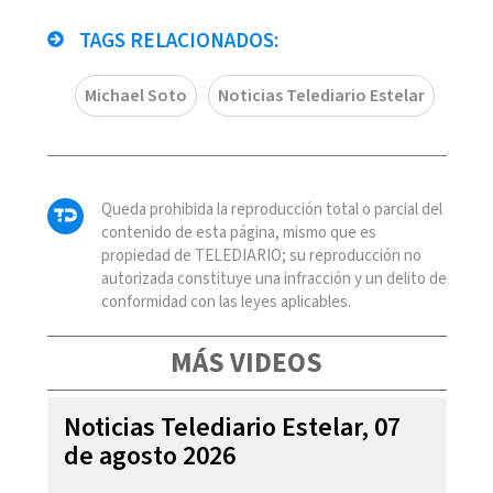
TAGS RELACIONADOS:
Michael Soto
Noticias Telediario Estelar
Queda prohibida la reproducción total o parcial del
contenido de esta página, mismo que es
propiedad de TELEDIARIO; su reproducción no
autorizada constituye una infracción y un delito de
conformidad con las leyes aplicables.
MÁS VIDEOS
Noticias Telediario Estelar, 07
de agosto 2026