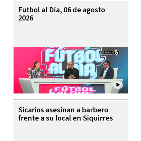
Futbol al Día, 06 de agosto
2026
Sicarios asesinan a barbero
frente a su local en Siquirres