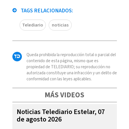
TAGS RELACIONADOS:
Telediario
noticias
Queda prohibida la reproducción total o parcial del
contenido de esta página, mismo que es
propiedad de TELEDIARIO; su reproducción no
autorizada constituye una infracción y un delito de
conformidad con las leyes aplicables.
MÁS VIDEOS
Noticias Telediario Estelar, 07
de agosto 2026