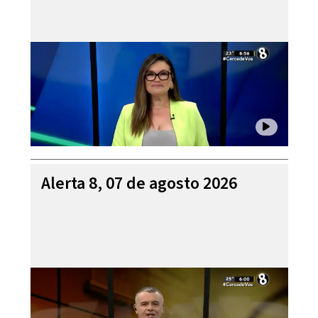
Alerta 8, 07 de agosto 2026