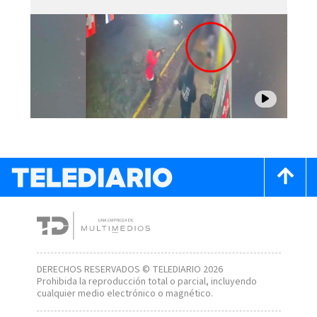
DERECHOS RESERVADOS © TELEDIARIO 2026
Prohibida la reproducción total o parcial, incluyendo
cualquier medio electrónico o magnético.