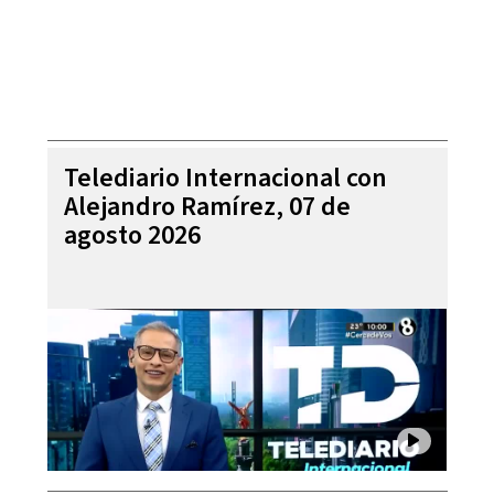
Telediario Internacional con
Alejandro Ramírez, 07 de
agosto 2026