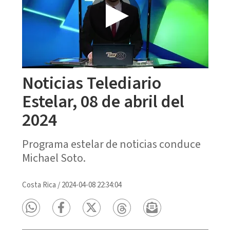
Noticias Telediario
Estelar, 08 de abril del
2024
Programa estelar de noticias conduce
Michael Soto.
Costa Rica
/
2024-04-08 22:34:04