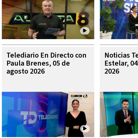
Telediario En Directo con
Noticias T
Paula Brenes, 05 de
Estelar, 0
agosto 2026
2026