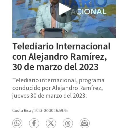
Telediario Internacional
con Alejandro Ramírez,
30 de marzo del 2023
Telediario internacional, programa
conducido por Alejandro Ramírez,
jueves 30 de marzo del 2023.
Costa Rica
/
2023-03-30 16:59:45