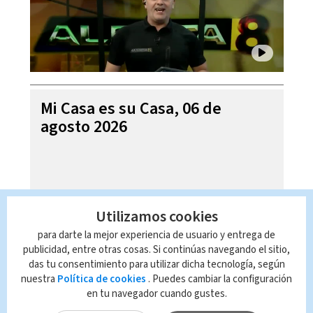
Mi Casa es su Casa, 06 de
agosto 2026
Utilizamos cookies
para darte la mejor experiencia de usuario y entrega de
publicidad, entre otras cosas. Si continúas navegando el sitio,
das tu consentimiento para utilizar dicha tecnología, según
nuestra
Política de cookies
. Puedes cambiar la configuración
en tu navegador cuando gustes.