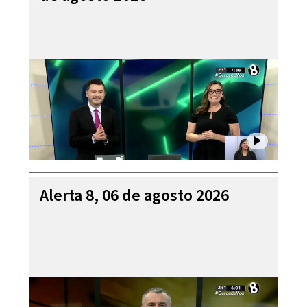
Alerta 8, 06 de agosto 2026