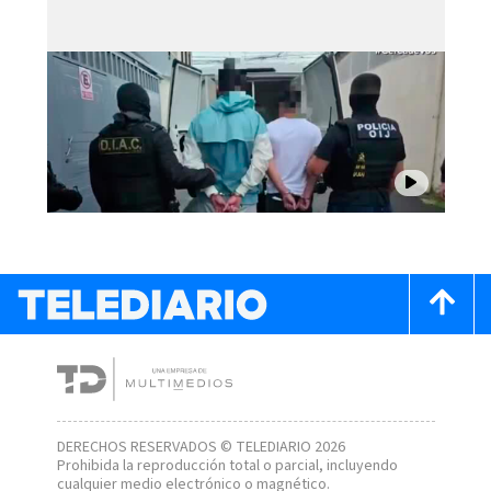
DERECHOS RESERVADOS © TELEDIARIO 2026
Prohibida la reproducción total o parcial, incluyendo
cualquier medio electrónico o magnético.