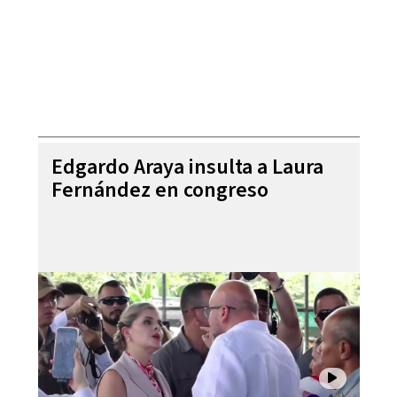
Edgardo Araya insulta a Laura
Fernández en congreso