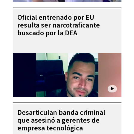
Oficial entrenado por EU
resulta ser narcotraficante
buscado por la DEA
Desarticulan banda criminal
que asesinó a gerentes de
empresa tecnológica