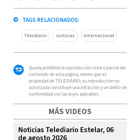
TAGS RELACIONADOS:
Telediario
noticias
Internacional
Queda prohibida la reproducción total o parcial del
contenido de esta página, mismo que es
propiedad de TELEDIARIO; su reproducción no
autorizada constituye una infracción y un delito de
conformidad con las leyes aplicables.
MÁS VIDEOS
Noticias Telediario Estelar, 06
de agosto 2026