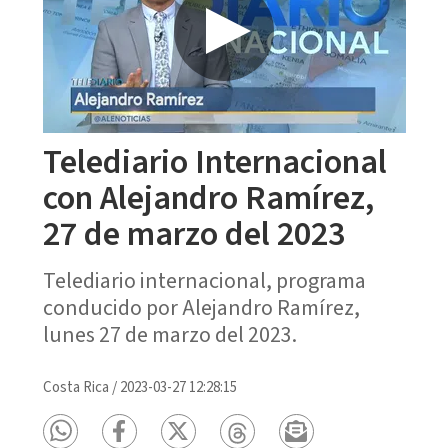
Telediario Internacional
con Alejandro Ramírez,
27 de marzo del 2023
Telediario internacional, programa
conducido por Alejandro Ramírez,
lunes 27 de marzo del 2023.
Costa Rica
/
2023-03-27 12:28:15