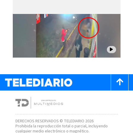
DERECHOS RESERVADOS © TELEDIARIO 2026
Prohibida la reproducción total o parcial, incluyendo
cualquier medio electrónico o magnético.