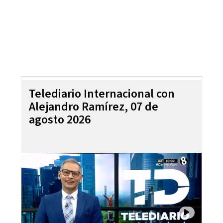
Telediario Internacional con
Alejandro Ramírez, 07 de
agosto 2026