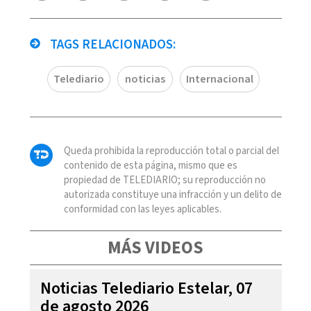
TAGS RELACIONADOS:
Telediario
noticias
Internacional
Queda prohibida la reproducción total o parcial del
contenido de esta página, mismo que es
propiedad de TELEDIARIO; su reproducción no
autorizada constituye una infracción y un delito de
conformidad con las leyes aplicables.
MÁS VIDEOS
Noticias Telediario Estelar, 07
de agosto 2026