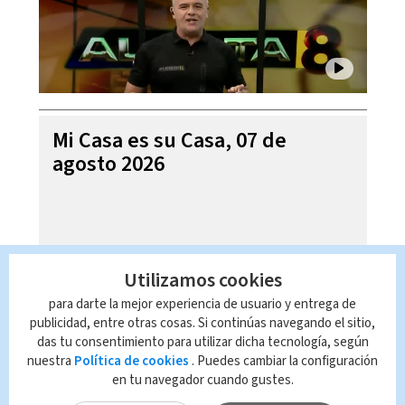
Mi Casa es su Casa, 07 de
agosto 2026
Utilizamos cookies
para darte la mejor experiencia de usuario y entrega de
publicidad, entre otras cosas. Si continúas navegando el sitio,
das tu consentimiento para utilizar dicha tecnología, según
nuestra
Política de cookies
. Puedes cambiar la configuración
en tu navegador cuando gustes.