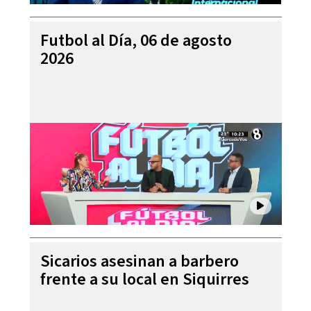
Futbol al Día, 06 de agosto
2026
Sicarios asesinan a barbero
frente a su local en Siquirres