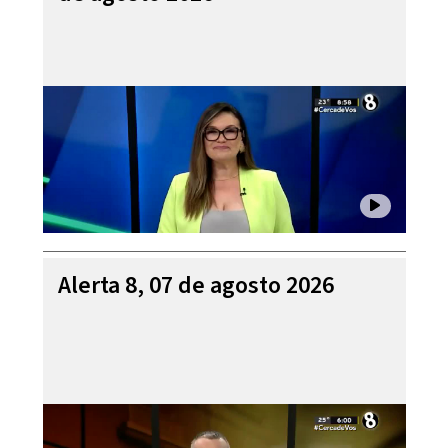
Alerta 8, 07 de agosto 2026