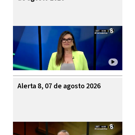
Alerta 8, 07 de agosto 2026