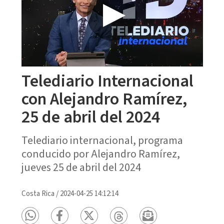
Telediario Internacional
con Alejandro Ramírez,
25 de abril del 2024
Telediario internacional, programa
conducido por Alejandro Ramírez,
jueves 25 de abril del 2024
Costa Rica
/
2024-04-25 14:12:14