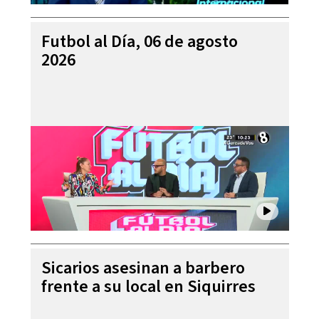
Futbol al Día, 06 de agosto
2026
Sicarios asesinan a barbero
frente a su local en Siquirres