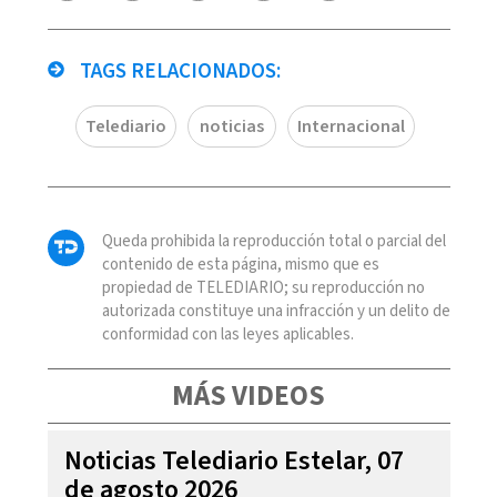
TAGS RELACIONADOS:
Telediario
noticias
Internacional
Queda prohibida la reproducción total o parcial del
contenido de esta página, mismo que es
propiedad de TELEDIARIO; su reproducción no
autorizada constituye una infracción y un delito de
conformidad con las leyes aplicables.
MÁS VIDEOS
Noticias Telediario Estelar, 07
de agosto 2026