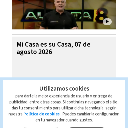
Mi Casa es su Casa, 07 de
agosto 2026
Utilizamos cookies
para darte la mejor experiencia de usuario y entrega de
publicidad, entre otras cosas. Si continúas navegando el sitio,
das tu consentimiento para utilizar dicha tecnología, según
nuestra
Política de cookies
. Puedes cambiar la configuración
en tu navegador cuando gustes.