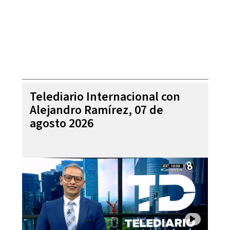
Telediario Internacional con
Alejandro Ramírez, 07 de
agosto 2026