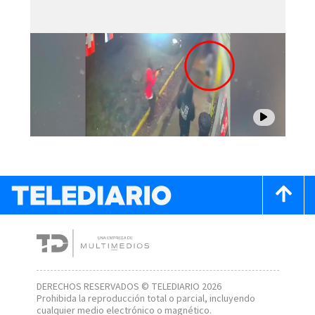
DERECHOS RESERVADOS © TELEDIARIO 2026
Prohibida la reproducción total o parcial, incluyendo
cualquier medio electrónico o magnético.