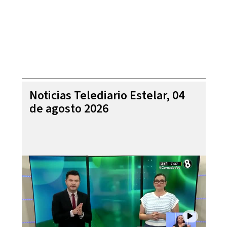
Noticias Telediario Estelar, 04
de agosto 2026