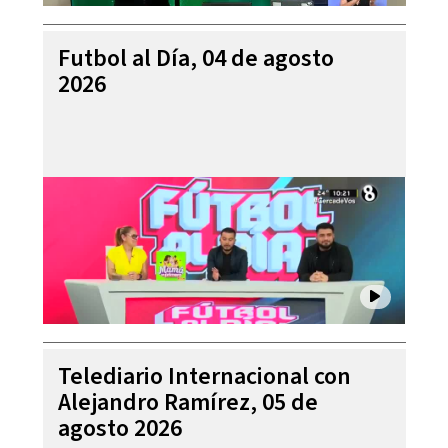
Futbol al Día, 04 de agosto
2026
Telediario Internacional con
Alejandro Ramírez, 05 de
agosto 2026