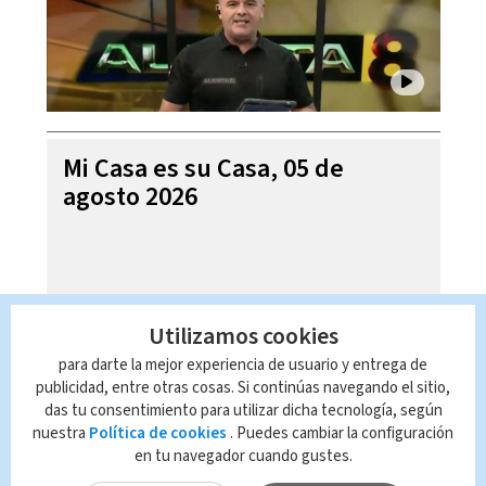
Mi Casa es su Casa, 05 de
agosto 2026
Utilizamos cookies
para darte la mejor experiencia de usuario y entrega de
publicidad, entre otras cosas. Si continúas navegando el sitio,
das tu consentimiento para utilizar dicha tecnología, según
nuestra
Política de cookies
. Puedes cambiar la configuración
en tu navegador cuando gustes.