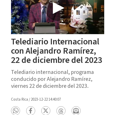
Telediario Internacional
con Alejandro Ramírez,
22 de diciembre del 2023
Telediario internacional, programa
conducido por Alejandro Ramírez,
viernes 22 de diciembre del 2023.
Costa Rica
/
2023-12-22 14:40:07