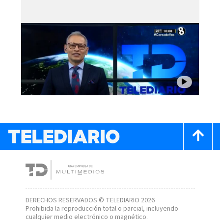
DERECHOS RESERVADOS © TELEDIARIO 2026
Prohibida la reproducción total o parcial, incluyendo
cualquier medio electrónico o magnético.