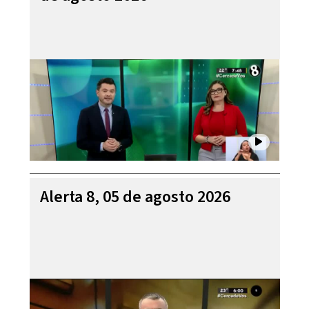
Alerta 8, 05 de agosto 2026