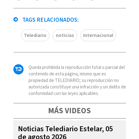
TAGS RELACIONADOS:
Telediario
noticias
Internacional
Queda prohibida la reproducción total o parcial del
contenido de esta página, mismo que es
propiedad de TELEDIARIO; su reproducción no
autorizada constituye una infracción y un delito de
conformidad con las leyes aplicables.
MÁS VIDEOS
Noticias Telediario Estelar, 05
de agosto 2026