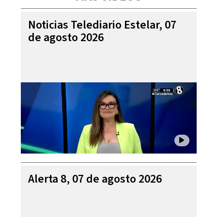
Noticias Telediario Estelar, 07
de agosto 2026
Alerta 8, 07 de agosto 2026