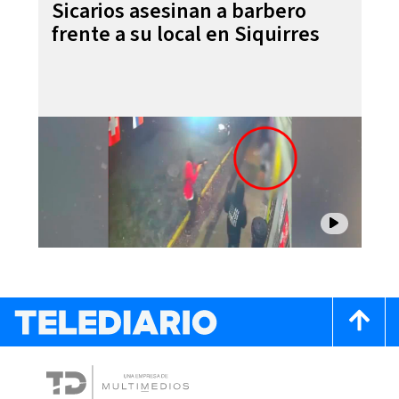
Sicarios asesinan a barbero
frente a su local en Siquirres