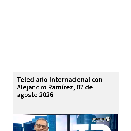
Telediario Internacional con
Alejandro Ramírez, 07 de
agosto 2026