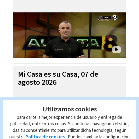
Mi Casa es su Casa, 07 de
agosto 2026
Utilizamos cookies
para darte la mejor experiencia de usuario y entrega de
publicidad, entre otras cosas. Si continúas navegando el sitio,
das tu consentimiento para utilizar dicha tecnología, según
nuestra
Política de cookies
. Puedes cambiar la configuración