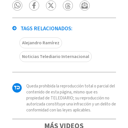
TAGS RELACIONADOS:
Alejandro Ramírez
Noticias Telediario Internacional
Queda prohibida la reproducción total o parcial del
contenido de esta página, mismo que es
propiedad de TELEDIARIO; su reproducción no
autorizada constituye una infracción y un delito de
conformidad con las leyes aplicables.
MÁS VIDEOS