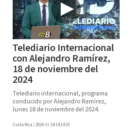
Telediario Internacional
con Alejandro Ramírez,
18 de noviembre del
2024
Telediario internacional, programa
conducido por Alejandro Ramírez,
lunes 18 de noviembre del 2024.
Costa Rica
/
2024-11-18 14:14:35