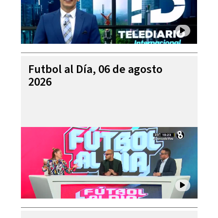
Futbol al Día, 06 de agosto
2026